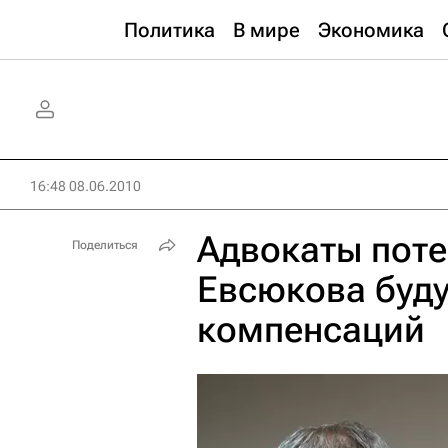
Политика
В мире
Экономика
16:48 08.06.2010
Адвокаты поте
Поделиться
Евсюкова буду
компенсаций