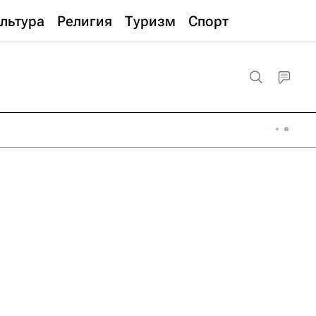
льтура
Религия
Туризм
Спорт