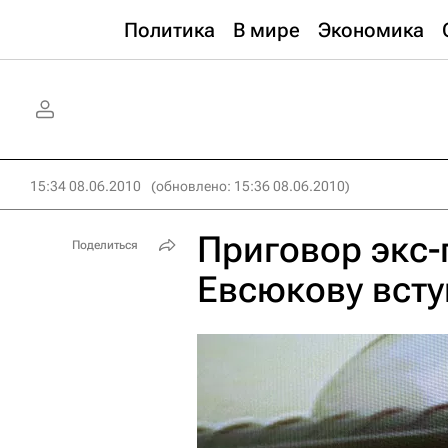
Политика
В мире
Экономика
15:34 08.06.2010
(обновлено: 15:36 08.06.2010)
Приговор экс-
Поделиться
Евсюкову всту