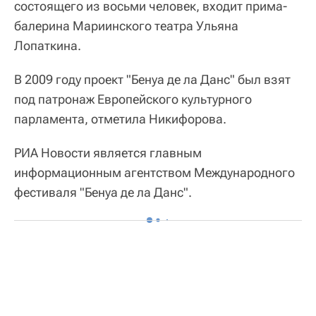
состоящего из восьми человек, входит прима-
балерина Мариинского театра Ульяна
Лопаткина.
В 2009 году проект "Бенуа де ла Данс" был взят
под патронаж Европейского культурного
парламента, отметила Никифорова.
РИА Новости является главным
информационным агентством Международного
фестиваля "Бенуа де ла Данс".