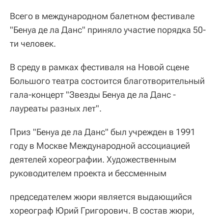
Всего в международном балетном фестивале
"Бенуа де ла Данс" приняло участие порядка 50-
ти человек.
В среду в рамках фестиваля на Новой сцене
Большого театра состоится благотворительный
гала-концерт "Звезды Бенуа де ла Данс -
лауреаты разных лет".
Приз "Бенуа де ла Данс" был учрежден в 1991
году в Москве Международной ассоциацией
деятелей хореографии. Художественным
руководителем проекта и бессменным
председателем жюри является выдающийся
хореограф Юрий Григорович. В состав жюри,