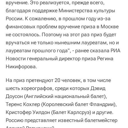
вручение. Это реализуется, прежде всего,
благодаря поддержке Министерства культуры
России. К сожалению, в прошлом году из-за
финансовых проблем вручение приза в Москве
не состоялось. Поэтому на этот раз приз будет
вручаться не только нынешним лауреатам, но и
лауреатам прошлого года", - ранее сказала РИА
Новости генеральный директор приза Регина
Никифорова.
На приз претендуют 20 человек, в том числе
шесть хореографов, среди которых Дэвид
Доусон (Английский национальный балет),
Теренс Кохлер (Королевский балет Фландрии),
Кристофер Уилдон (Балет Карлсруэ) и другие.
Россию представляет известный балетмейстер