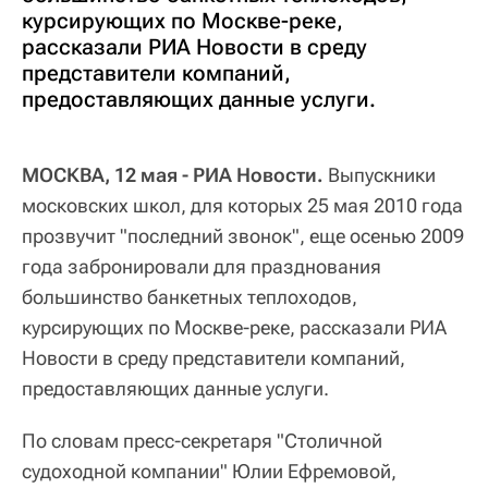
курсирующих по Москве-реке,
рассказали РИА Новости в среду
представители компаний,
предоставляющих данные услуги.
МОСКВА, 12 мая - РИА Новости.
Выпускники
московских школ, для которых 25 мая 2010 года
прозвучит "последний звонок", еще осенью 2009
года забронировали для празднования
большинство банкетных теплоходов,
курсирующих по Москве-реке, рассказали РИА
Новости в среду представители компаний,
предоставляющих данные услуги.
По словам пресс-секретаря "Столичной
судоходной компании" Юлии Ефремовой,