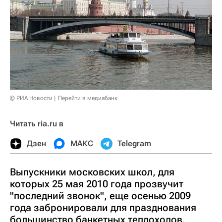
© РИА Новости
Перейти в медиабанк
Читать ria.ru в
Дзен
МАКС
Telegram
Выпускники московских школ, для
которых 25 мая 2010 года прозвучит
"последний звонок", еще осенью 2009
года забронировали для празднования
большинство банкетных теплоходов,