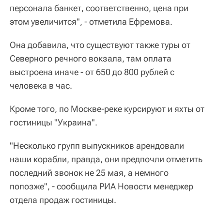
персонала банкет, соответственно, цена при
этом увеличится", - отметила Ефремова.
Она добавила, что существуют также туры от
Северного речного вокзала, там оплата
выстроена иначе - от 650 до 800 рублей с
человека в час.
Кроме того, по Москве-реке курсируют и яхты от
гостиницы "Украина".
"Несколько групп выпускников арендовали
наши корабли, правда, они предпочли отметить
последний звонок не 25 мая, а немного
попозже", - сообщила РИА Новости менеджер
отдела продаж гостиницы.