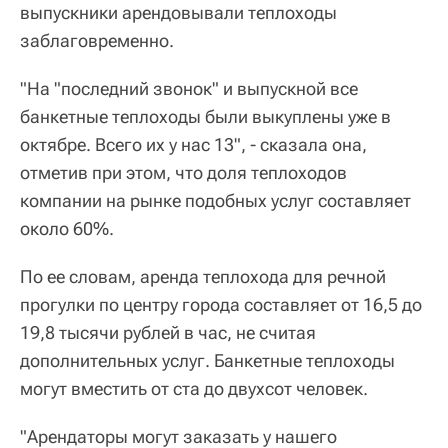
выпускники арендовывали теплоходы
заблаговременно.
"На "последний звонок" и выпускной все
банкетные теплоходы были выкуплены уже в
октябре. Всего их у нас 13", - сказала она,
отметив при этом, что доля теплоходов
компании на рынке подобных услуг составляет
около 60%.
По ее словам, аренда теплохода для речной
прогулки по центру города составляет от 16,5 до
19,8 тысячи рублей в час, не считая
дополнительных услуг. Банкетные теплоходы
могут вместить от ста до двухсот человек.
"Арендаторы могут заказать у нашего