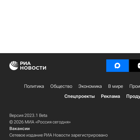
Политика
Общество
Экономика
В мире
Прои
Спецпроекты
Реклама
Проду
Версия 2023.1 Beta
© 2026 МИА «Россия сегодня»
Вакансии
Сетевое издание РИА Новости зарегистрировано