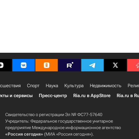
сшествия
Спорт
Наука
Культура
Недвижимость
Рели
кты и сервисы
Пресс-центр
Ria.ru в AppStore
Ria.ru в R
Свидетельство о регистрации Эл № ФС77-57640
Учредитель: Федеральное государственное унитарное
предприятие Международное информационное агентство
«Россия сегодня»
(МИА «Россия сегодня»).