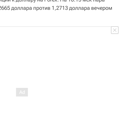
,2665 доллара против 1,2713 доллара вечером