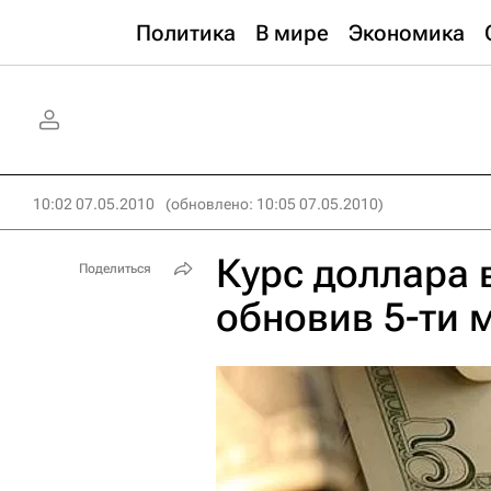
Политика
В мире
Экономика
10:02 07.05.2010
(обновлено: 10:05 07.05.2010)
Курс доллара 
Поделиться
обновив 5-ти