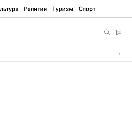
льтура
Религия
Туризм
Спорт