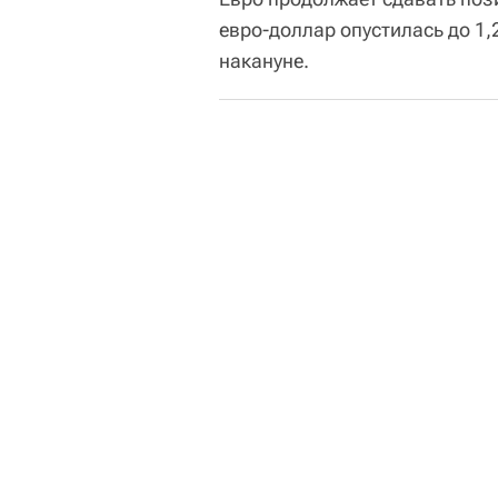
евро-доллар опустилась до 1
накануне.