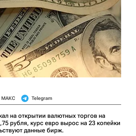
МАКС
Telegram
жал на открытии валютных торгов на
,75 рубля, курс евро вырос на 23 копейки
льствуют данные бирж.