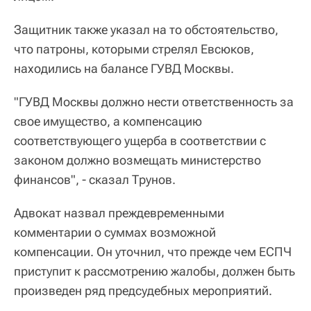
Защитник также указал на то обстоятельство,
что патроны, которыми стрелял Евсюков,
находились на балансе ГУВД Москвы.
"ГУВД Москвы должно нести ответственность за
свое имущество, а компенсацию
соответствующего ущерба в соответствии с
законом должно возмещать министерство
финансов", - сказал Трунов.
Адвокат назвал преждевременными
комментарии о суммах возможной
компенсации. Он уточнил, что прежде чем ЕСПЧ
приступит к рассмотрению жалобы, должен быть
произведен ряд предсудебных мероприятий.