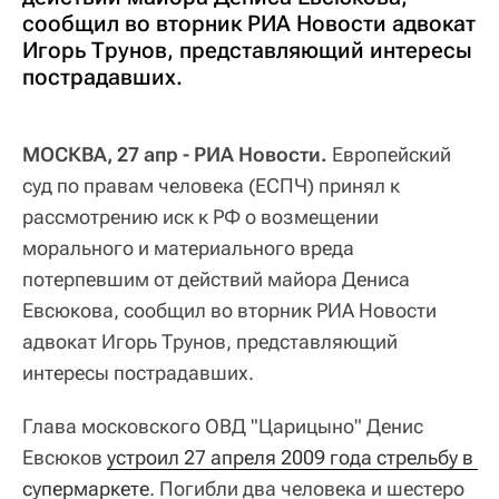
сообщил во вторник РИА Новости адвокат
Игорь Трунов, представляющий интересы
пострадавших.
МОСКВА, 27 апр - РИА Новости.
Европейский
суд по правам человека (ЕСПЧ) принял к
рассмотрению иск к РФ о возмещении
морального и материального вреда
потерпевшим от действий майора Дениса
Евсюкова, сообщил во вторник РИА Новости
адвокат Игорь Трунов, представляющий
интересы пострадавших.
Глава московского ОВД "Царицыно" Денис
Евсюков
устроил 27 апреля 2009 года стрельбу в 
супермаркете
. Погибли два человека и шестеро