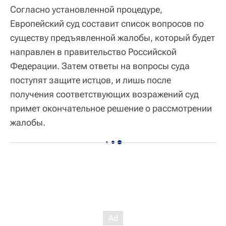
Согласно установленной процедуре,
Европейский суд составит список вопросов по
существу предъявленной жалобы, который будет
направлен в правительство Российской
Федерации. Затем ответы на вопросы суда
поступят защите истцов, и лишь после
получения соответствующих возражений суд
примет окончательное решение о рассмотрении
жалобы.