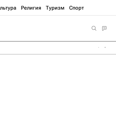
льтура
Религия
Туризм
Спорт