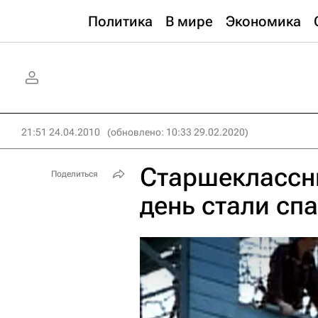
Политика
В мире
Экономика
21:51 24.04.2010
(обновлено: 10:33 29.02.2020)
Старшеклассни
Поделиться
день стали сп