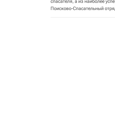
спасателя, а из наиболее ус
Поисково-Спасательный отряд