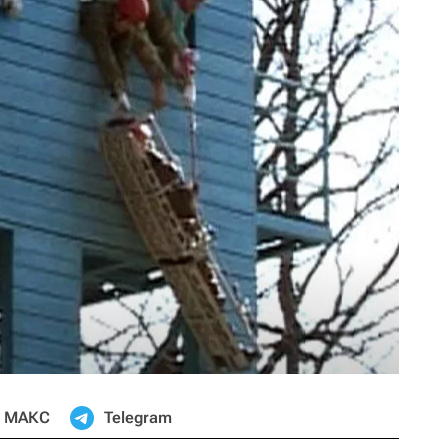
МАКС
Telegram