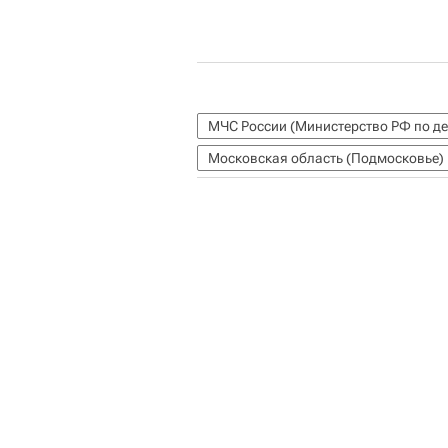
Московская область (Подмосковье)