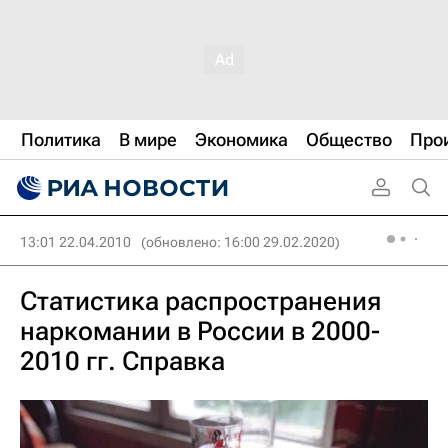
Политика
В мире
Экономика
Общество
Про
13:01 22.04.2010
(обновлено: 16:00 29.02.2020)
Статистика распространения
наркомании в России в 2000-
2010 гг. Справка