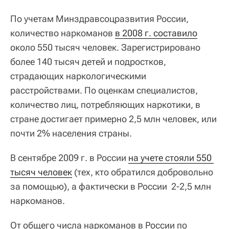
По учетам Минздравсоцразвития России,
количество наркоманов
в 2008 г. составило
около 550 тысяч человек. Зарегистрировано
более 140 тысяч детей и подростков,
страдающих наркологическими
расстройствами. По оценкам специалистов,
количество лиц, потребляющих наркотики, в
стране достигает примерно 2,5 млн человек, или
почти 2% населения страны.
В сентябре 2009 г. в России
на учете стояли 550 
тысяч человек
(тех, кто обратился добровольно
за помощью), а фактически в России 2-2,5 млн
наркоманов.
От общего числа наркоманов в России по