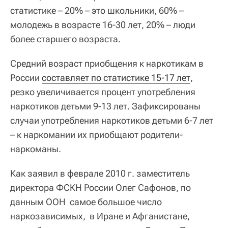
статистике – 20% – это школьники, 60% –
молодежь в возрасте 16-30 лет, 20% – люди
более старшего возраста.
Средний возраст приобщения к наркотикам в
России
составляет по статистике 15-17 лет
,
резко увеличивается процент употребления
наркотиков детьми 9-13 лет. Зафиксированы
случаи употребления наркотиков детьми 6-7 лет
– к наркомании их приобщают родители-
наркоманы.
Как заявил в феврале 2010 г. заместитель
директора ФСКН России Олег Сафонов, по
данным ООН самое большое число
наркозависимых, в Иране и Афганистане,