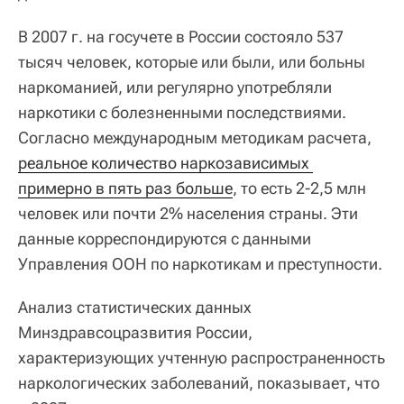
В 2007 г. на госучете в России состояло 537
тысяч человек, которые или были, или больны
наркоманией, или регулярно употребляли
наркотики с болезненными последствиями.
Согласно международным методикам расчета,
реальное количество наркозависимых 
примерно в пять раз больше
, то есть 2-2,5 млн
человек или почти 2% населения страны. Эти
данные корреспондируются с данными
Управления ООН по наркотикам и преступности.
Анализ статистических данных
Минздравсоцразвития России,
характеризующих учтенную распространенность
наркологических заболеваний, показывает, что