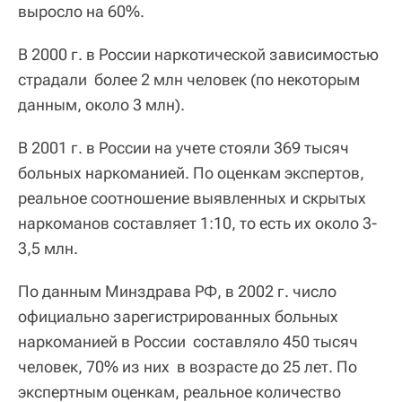
выросло на 60%.
В 2000 г. в России наркотической зависимостью
страдали более 2 млн человек (по некоторым
данным, около 3 млн).
В 2001 г. в России на учете стояли 369 тысяч
больных наркоманией. По оценкам экспертов,
реальное соотношение выявленных и скрытых
наркоманов составляет 1:10, то есть их около 3-
3,5 млн.
По данным Минздрава РФ, в 2002 г. число
официально зарегистрированных больных
наркоманией в России составляло 450 тысяч
человек, 70% из них в возрасте до 25 лет. По
экспертным оценкам, реальное количество