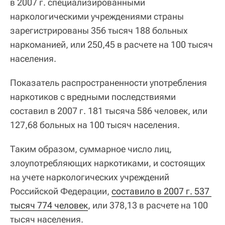
в 2007 г. специализированными
наркологическими учреждениями страны
зарегистрированы 356 тысяч 188 больных
наркоманией, или 250,45 в расчете на 100 тысяч
населения.
Показатель распространенности употребления
наркотиков с вредными последствиями
составил в 2007 г. 181 тысяча 586 человек, или
127,68 больных на 100 тысяч населения.
Таким образом, суммарное число лиц,
злоупотребляющих наркотиками, и состоящих
на учете наркологических учреждений
Российской Федерации,
составило в 2007 г. 537 
тысяч 774 человек
, или 378,13 в расчете на 100
тысяч населения.