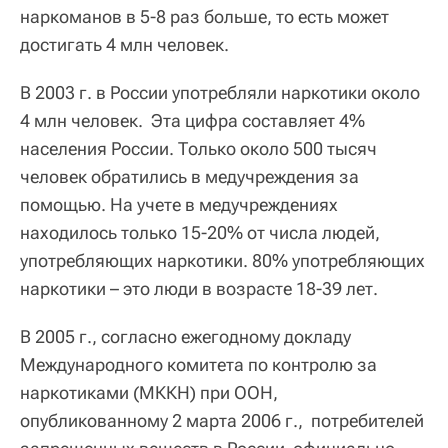
наркоманов в 5-8 раз больше, то есть может
достигать 4 млн человек.
В 2003 г. в России употребляли наркотики около
4 млн человек. Эта цифра составляет 4%
населения России. Только около 500 тысяч
человек обратились в медучреждения за
помощью. На учете в медучреждениях
находилось только 15-20% от числа людей,
употребляющих наркотики. 80% употребляющих
наркотики – это люди в возрасте 18-39 лет.
В 2005 г., согласно ежегодному докладу
Международного комитета по контролю за
наркотиками (МККН) при ООН,
опубликованному 2 марта 2006 г., потребителей