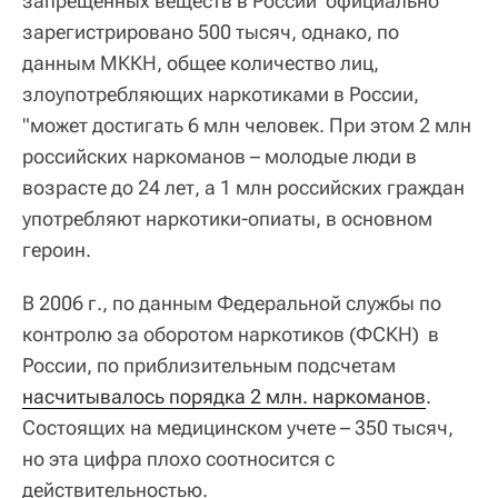
запрещенных веществ в России официально
зарегистрировано 500 тысяч, однако, по
данным МККН, общее количество лиц,
злоупотребляющих наркотиками в России,
"может достигать 6 млн человек. При этом 2 млн
российских наркоманов – молодые люди в
возрасте до 24 лет, а 1 млн российских граждан
употребляют наркотики-опиаты, в основном
героин.
В 2006 г., по данным Федеральной службы по
контролю за оборотом наркотиков (ФСКН) в
России, по приблизительным подсчетам
насчитывалось порядка 2 млн. наркоманов
.
Состоящих на медицинском учете – 350 тысяч,
но эта цифра плохо соотносится с
действительностью.