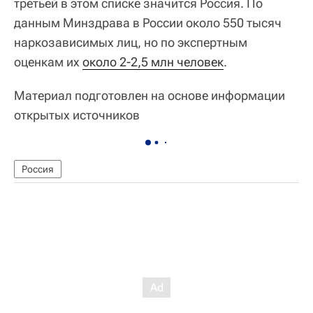
третьей в этом списке значится Россия. По
данным Минздрава в России около 550 тысяч
наркозависимых лиц, но по экспертным
оценкам их
около 2-2,5 млн человек
.
Материал подготовлен на основе информации
открытых источников
Россия