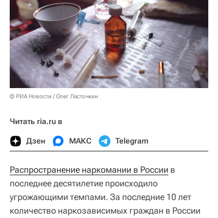
© РИА Новости / Олег Ласточкин
Читать ria.ru в
Дзен
МАКС
Telegram
Распространение наркомании в России
в
последнее десятилетие происходило
угрожающими темпами. За последние 10 лет
количество наркозависимых граждан в России