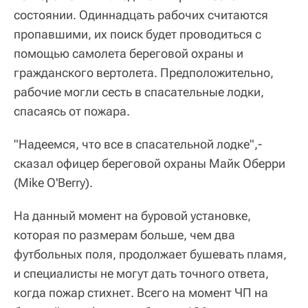
состоянии. Одиннадцать рабочих считаются
пропавшими, их поиск будет проводиться с
помощью самолета береговой охраны и
гражданского вертолета. Предположительно,
рабочие могли сесть в спасательные лодки,
спасаясь от пожара.
"Надеемся, что все в спасательной лодке",-
сказал офицер береговой охраны Майк Оберри
(Mike O'Berry).
На данный момент на буровой установке,
которая по размерам больше, чем два
футбольных поля, продолжает бушевать пламя,
и специалисты не могут дать точного ответа,
когда пожар стихнет. Всего на момент ЧП на