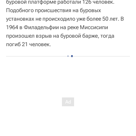
буровой платформе работали 126 человек.
Подобного происшествия на буровых
установках не происходило уже более 50 лет. В
1964 в Филадельфии на реке Миссисипи
произошел взрыв на буровой барже, тогда
погиб 21 человек.