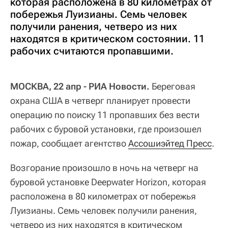
которая расположена в 80 километрах от
побережья Луизианы. Семь человек
получили ранения, четверо из них
находятся в критическом состоянии. 11
рабочих считаются пропавшими.
МОСКВА, 22 апр - РИА Новости.
Береговая
охрана США в четверг планирует провести
операцию по поиску 11 пропавших без вести
рабочих с буровой установки, где произошел
пожар, сообщает агентство
Ассошиэйтед Пресс
.
Возгорание произошло в ночь на четверг на
буровой установке Deepwater Horizon, которая
расположена в 80 километрах от побережья
Луизианы. Семь человек получили ранения,
четверо из них находятся в критическом