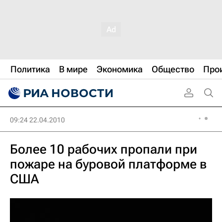
Политика
В мире
Экономика
Общество
Про
09:24 22.04.2010
Более 10 рабочих пропали при
пожаре на буровой платформе в
США