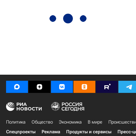
Политика
Общество
Экономика
В мире
Происшеств
Спецпроекты
Реклама
Продукты и сервисы
Пресс-ц