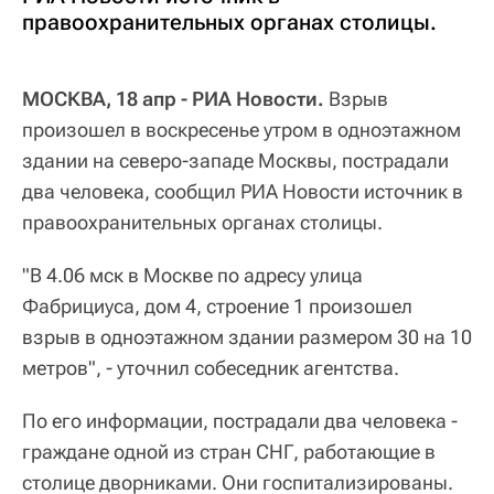
правоохранительных органах столицы.
МОСКВА, 18 апр - РИА Новости.
Взрыв
произошел в воскресенье утром в одноэтажном
здании на северо-западе Москвы, пострадали
два человека, сообщил РИА Новости источник в
правоохранительных органах столицы.
"В 4.06 мск в Москве по адресу улица
Фабрициуса, дом 4, строение 1 произошел
взрыв в одноэтажном здании размером 30 на 10
метров", - уточнил собеседник агентства.
По его информации, пострадали два человека -
граждане одной из стран СНГ, работающие в
столице дворниками. Они госпитализированы.