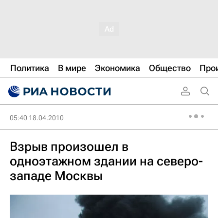
Политика
В мире
Экономика
Общество
Про
05:40 18.04.2010
Взрыв произошел в
одноэтажном здании на северо-
западе Москвы