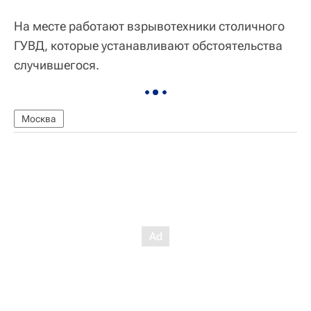
На месте работают взрывотехники столичного
ГУВД, которые устанавливают обстоятельства
случившегося.
Москва