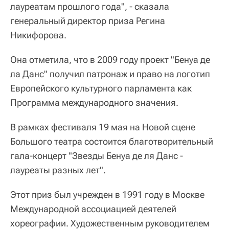
лауреатам прошлого года", - сказала
генеральный директор приза Регина
Никифорова.
Она отметила, что в 2009 году проект "Бенуа де
ла Данс" получил патронаж и право на логотип
Европейского культурного парламента как
Программа международного значения.
В рамках фестиваля 19 мая на Новой сцене
Большого театра состоится благотворительный
гала-концерт "Звезды Бенуа де ля Данс -
лауреаты разных лет".
Этот приз был учрежден в 1991 году в Москве
Международной ассоциацией деятелей
хореографии. Художественным руководителем