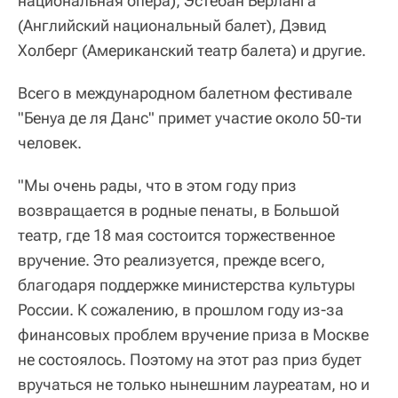
национальная опера), Эстебан Берланга
(Английский национальный балет), Дэвид
Холберг (Американский театр балета) и другие.
Всего в международном балетном фестивале
"Бенуа де ля Данс" примет участие около 50-ти
человек.
"Мы очень рады, что в этом году приз
возвращается в родные пенаты, в Большой
театр, где 18 мая состоится торжественное
вручение. Это реализуется, прежде всего,
благодаря поддержке министерства культуры
России. К сожалению, в прошлом году из-за
финансовых проблем вручение приза в Москве
не состоялось. Поэтому на этот раз приз будет
вручаться не только нынешним лауреатам, но и