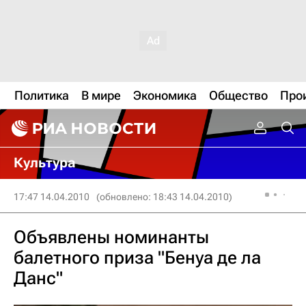
Политика
В мире
Экономика
Общество
Про
Культура
17:47 14.04.2010
(обновлено: 18:43 14.04.2010)
Объявлены номинанты
балетного приза "Бенуа де ла
Данс"