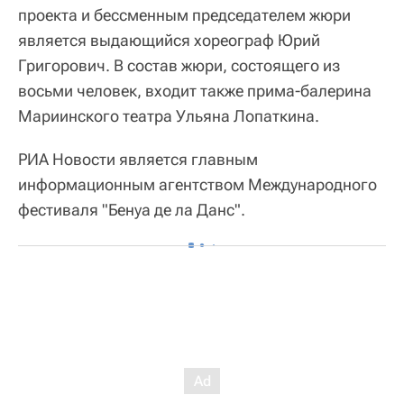
проекта и бессменным председателем жюри
является выдающийся хореограф Юрий
Григорович. В состав жюри, состоящего из
восьми человек, входит также прима-балерина
Мариинского театра Ульяна Лопаткина.
РИА Новости является главным
информационным агентством Международного
фестиваля "Бенуа де ла Данс".