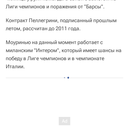
Лиги чемпионов и поражения от "Барсы".
Контракт Пеллегрини, подписанный прошлым
летом, рассчитан до 2011 года.
Моуринью на данный момент работает с
миланским "Интером", который имеет шансы на
победу в Лиге чемпионов и в чемпионате
Италии.