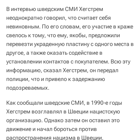
В интервью шведским СМИ Хегстрем
неоднократно говорил, что считает себя
невиновным. По его словам, его участие в краже
свелось к тому, что ему, якобы, предложили
перевезти украденную пластину с одного места в
другое, а также оказать содействие в
установлении контактов с покупателем. Всю эту
информацию, сказал Хегстрем, он передал
полиции, что и привело к задержанию
подозреваемых.
Как сообщали шведские СМИ, в 1990-е годы
Хегстрем возглавлял в Швеции нацистскую
организацию. Однако затем он оставил это
движение и начал бороться против
распространения нацизма в Швеции.