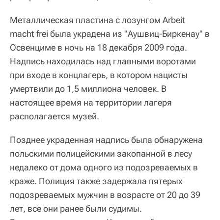
Металлическая пластина с лозунгом Arbeit
macht frei была украдена из "Аушвиц-Биркенау" в
Освенциме в ночь на 18 декабря 2009 года.
Надпись находилась над главными воротами
при входе в концлагерь, в котором нацисты
умертвили до 1,5 миллиона человек. В
настоящее время на территории лагеря
располагается музей.
Позднее украденная надпись была обнаружена
польскими полицейскими закопанной в лесу
недалеко от дома одного из подозреваемых в
краже. Полиция также задержала пятерых
подозреваемых мужчин в возрасте от 20 до 39
лет, все они ранее были судимы.