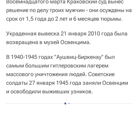
Восемнадцатого марта Краковский суд вынес
решение по делу троих мужчин - они осуждены на
срок от 1,5 года до 2 лет и 6 месяцев тюрьмы.
Украденная вывеска 21 января 2010 года была
возвращена в музей Освенцима.
В 1940-1945 годах "Аушвиц-Биркенау" был
самым большим гитлеровским лагерем
массового уничтожения людей. Советские
солдаты 27 января 1945 года заняли Освенцим
и освободили выживших узников.