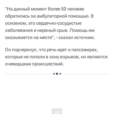
"На данный момент более 50 человек
обратились за амбулаторной помощью. В
основном, это сердечно-сосудистые
заболевания и нервный срыв. Помощь им
оказывается на месте", - сказал источник.
Он подчеркнул, что речь идет о пассажирах,
которые не попали в зону взрывов, но являются
очевидцами происшествий.