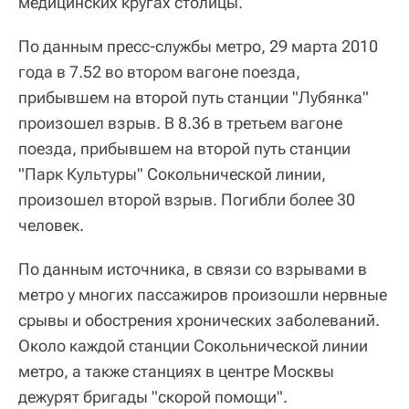
медицинских кругах столицы.
По данным пресс-службы метро, 29 марта 2010
года в 7.52 во втором вагоне поезда,
прибывшем на второй путь станции "Лубянка"
произошел взрыв. В 8.36 в третьем вагоне
поезда, прибывшем на второй путь станции
"Парк Культуры" Сокольнической линии,
произошел второй взрыв. Погибли более 30
человек.
По данным источника, в связи со взрывами в
метро у многих пассажиров произошли нервные
срывы и обострения хронических заболеваний.
Около каждой станции Сокольнической линии
метро, а также станциях в центре Москвы
дежурят бригады "скорой помощи".