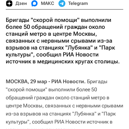
Дзен
МАКС
Telegram
Бригады "скорой помощи" выполнили
более 50 обращений граждан около
станций метро в центре Москвы,
связанных с нервными срывами из-за
взрывов на станциях "Лубянка" и "Парк
культуры", сообщил РИА Новости
источник в медицинских кругах столицы.
МОСКВА, 29 мар - РИА Новости.
Бригады
"скорой помощи" выполнили более 50
обращений граждан около станций метро в
центре Москвы, связанных с нервными срывами
из-за взрывов на станциях "Лубянка" и "Парк
культуры", сообщил РИА Новости источник в