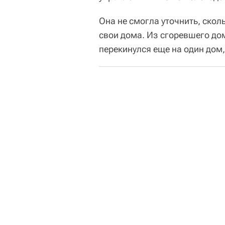
Она не смогла уточнить, скол
свои дома. Из сгоревшего до
перекинулся еще на один дом,