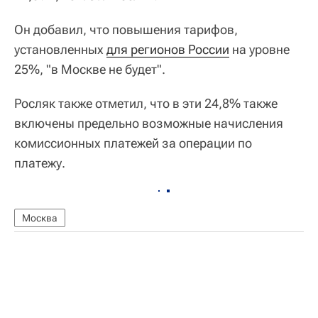
Он добавил, что повышения тарифов,
установленных
для регионов России
на уровне
25%, "в Москве не будет".
Росляк также отметил, что в эти 24,8% также
включены предельно возможные начисления
комиссионных платежей за операции по
платежу.
Москва