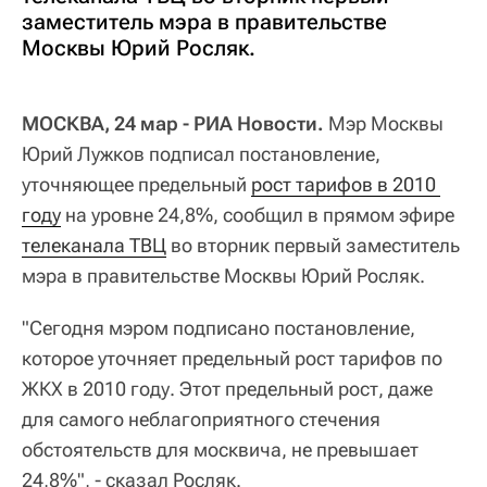
заместитель мэра в правительстве
Москвы Юрий Росляк.
МОСКВА, 24 мар - РИА Новости.
Мэр Москвы
Юрий Лужков подписал постановление,
уточняющее предельный
рост тарифов в 2010 
году
на уровне 24,8%, сообщил в прямом эфире
телеканала ТВЦ
во вторник первый заместитель
мэра в правительстве Москвы Юрий Росляк.
"Сегодня мэром подписано постановление,
которое уточняет предельный рост тарифов по
ЖКХ в 2010 году. Этот предельный рост, даже
для самого неблагоприятного стечения
обстоятельств для москвича, не превышает
24,8%", - сказал Росляк.