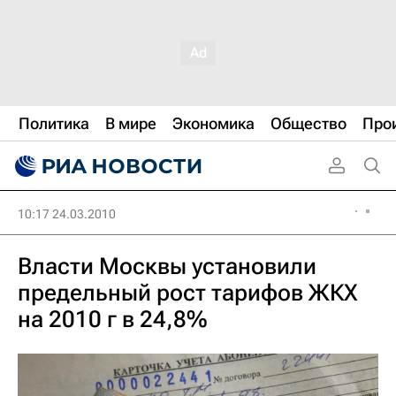
Политика
В мире
Экономика
Общество
Про
10:17 24.03.2010
Власти Москвы установили
предельный рост тарифов ЖКХ
на 2010 г в 24,8%