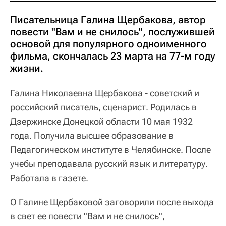
Писательница Галина Щербакова, автор
повести "Вам и не снилось", послужившей
основой для популярного одноименного
фильма, скончалась 23 марта на 77-м году
жизни.
Галина Николаевна Щербакова - советский и
российский писатель, сценарист. Родилась в
Дзержинске Донецкой области 10 мая 1932
года. Получила высшее образование в
Педагогическом институте в Челябинске. После
учебы преподавала русский язык и литературу.
Работала в газете.
О Галине Щербаковой заговорили после выхода
в свет ее повести "Вам и не снилось",