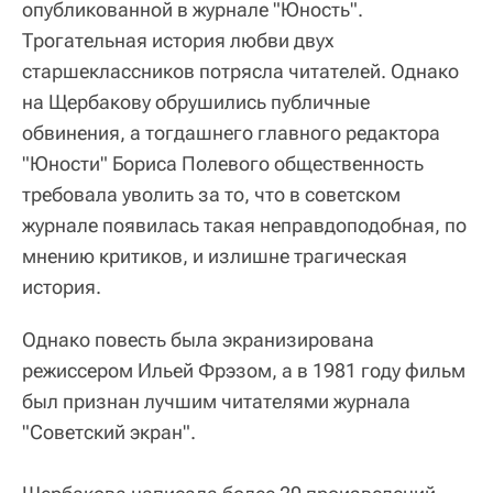
опубликованной в журнале "Юность".
Трогательная история любви двух
старшеклассников потрясла читателей. Однако
на Щербакову обрушились публичные
обвинения, а тогдашнего главного редактора
"Юности" Бориса Полевого общественность
требовала уволить за то, что в советском
журнале появилась такая неправдоподобная, по
мнению критиков, и излишне трагическая
история.
Однако повесть была экранизирована
режиссером Ильей Фрэзом, а в 1981 году фильм
был признан лучшим читателями журнала
"Советский экран".