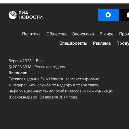
Политика
Общество
Экономика
В мире
Прои
Спецпроекты
Реклама
Проду
Версия 2023.1 Beta
© 2026 МИА «Россия сегодня»
Вакансии
Сетевое издание РИА Новости зарегистрировано
в Федеральной службе по надзору в сфере связи,
информационных технологий и массовых коммуникаций
(Роскомнадзор) 08 апреля 2014 года.