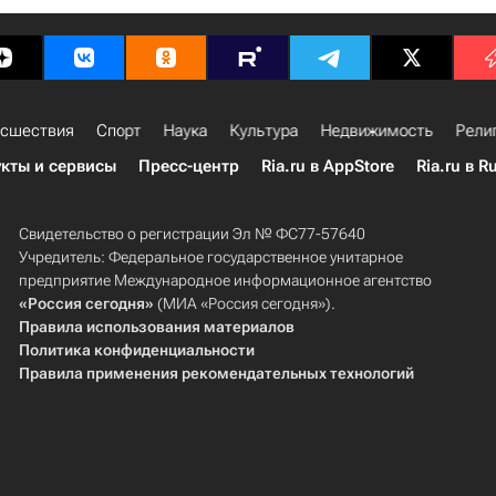
сшествия
Спорт
Наука
Культура
Недвижимость
Рели
кты и сервисы
Пресс-центр
Ria.ru в AppStore
Ria.ru в R
Свидетельство о регистрации Эл № ФС77-57640
Учредитель: Федеральное государственное унитарное
предприятие Международное информационное агентство
«Россия сегодня»
(МИА «Россия сегодня»).
Правила использования материалов
Политика конфиденциальности
Правила применения рекомендательных технологий