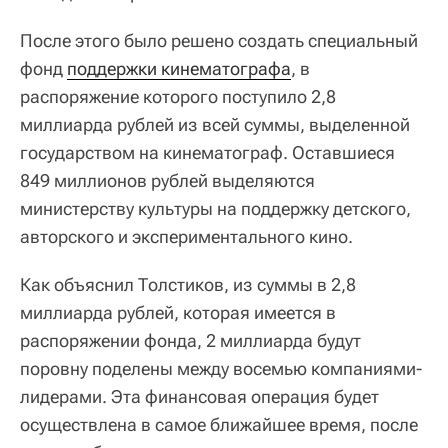
После этого было решено создать специальный
фонд
поддержки кинематографа
, в
распоряжение которого поступило 2,8
миллиарда рублей из всей суммы, выделенной
государством на кинематограф. Оставшиеся
849 миллионов рублей выделяются
министерству культуры на поддержку детского,
авторского и экспериментального кино.
Как объяснил Толстиков, из суммы в 2,8
миллиарда рублей, которая имеется в
распоряжении фонда, 2 миллиарда будут
поровну поделены между восемью компаниями-
лидерами. Эта финансовая операция будет
осуществлена в самое ближайшее время, после