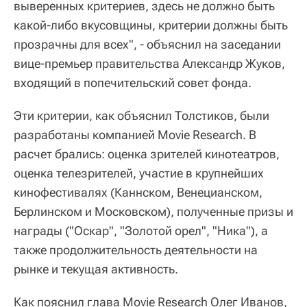
выверенных критериев, здесь не должно быть
какой-либо вкусовщины, критерии должны быть
прозрачны для всех", - объяснил на заседании
вице-премьер правительства Александр Жуков,
входящий в попечительский совет фонда.
Эти критерии, как объяснил Толстиков, были
разработаны компанией Movie Research. В
расчет брались: оценка зрителей кинотеатров,
оценка телезрителей, участие в крупнейших
кинофестивалях (Каннском, Венецианском,
Берлинском и Московском), полученные призы и
награды ("Оскар", "Золотой орел", "Ника"), а
также продолжительность деятельности на
рынке и текущая активность.
Как пояснил глава Movie Research Олег Иванов,