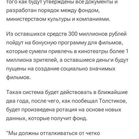
того как будут утверждены все документы и
разработан порядок между фондом,
министерством культуры и компаниями.
Из оставшихся средств 300 миллионов рублей
пойдут на бонусную программу для фильмов,
которые сумели привлечь в кинотеатры более 1
миллиона зрителей, а оставшиеся деньги будут
пущены на создание социально значимых
фильмов.
Такая система будет действовать в ближайшие
два года, после чего, как пообещал Толстиков,
будет произведена ротация на основе новых
данных, которые получит фонд.
"Мы должны отталкиваться от четко