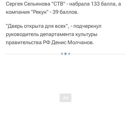
Сергея Сельянова "СТВ" - набрала 133 балла, а
компания "Рекун" - 39 баллов.
"Дверь открыта для всех", - подчеркнул
руководитель департамента культуры
правительства РФ Денис Молчанов.