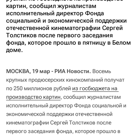
картин, сообщил журналистам
исполнительный директор Фонда
социальной и экономической поддержки
отечественной кинематографии Сергей
Толстиков после первого заседания
фонда, которое прошло в пятницу в Белом
доме.
МОСКВА, 19 мар - РИА Новости.
Восемь
крупных продюсерских кинокомпаний получат
по 250 миллионов рублей
из госбюджета на 
производство картин
, сообщил журналистам
исполнительный директор Фонда социальной и
экономической поддержки отечественной
кинематографии Сергей Толстиков после
первого заседания фонда, которое прошло в