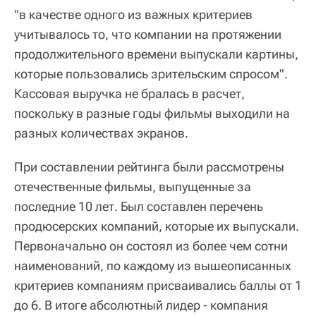
"в качестве одного из важных критериев
учитывалось то, что компании на протяжении
продолжительного времени выпускали картины,
которые пользовались зрительским спросом".
Кассовая выручка не бралась в расчет,
поскольку в разные годы фильмы выходили на
разных количествах экранов.
При составлении рейтинга были рассмотрены
отечественные фильмы, выпущенные за
последние 10 лет. Был составлен перечень
продюсерских компаний, которые их выпускали.
Первоначально он состоял из более чем сотни
наименований, по каждому из вышеописанных
критериев компаниям присваивались баллы от 1
до 6. В итоге абсолютный лидер - компания