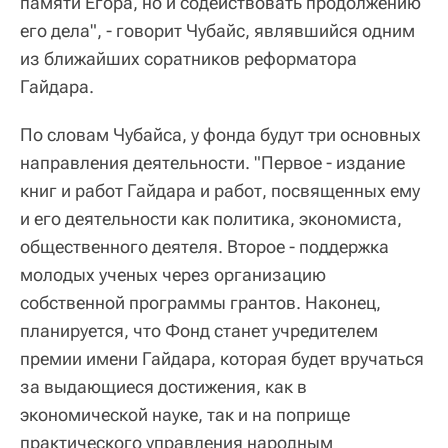
памяти Егора, но и содействовать продолжению
его дела", - говорит Чубайс, являвшийся одним
из ближайших соратников реформатора
Гайдара.
По словам Чубайса, у фонда будут три основных
направления деятельности. "Первое - издание
книг и работ Гайдара и работ, посвященных ему
и его деятельности как политика, экономиста,
общественного деятеля. Второе - поддержка
молодых ученых через организацию
собственной программы грантов. Наконец,
планируется, что Фонд станет учредителем
премии имени Гайдара, которая будет вручаться
за выдающиеся достижения, как в
экономической науке, так и на поприще
практического управления народным