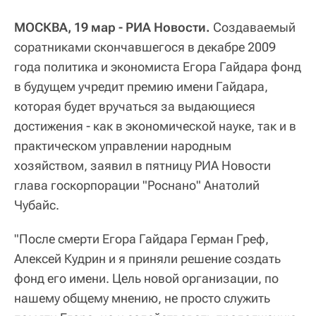
МОСКВА, 19 мар - РИА Новости.
Создаваемый
соратниками скончавшегося в декабре 2009
года политика и экономиста Егора Гайдара фонд
в будущем учредит премию имени Гайдара,
которая будет вручаться за выдающиеся
достижения - как в экономической науке, так и в
практическом управлении народным
хозяйством, заявил в пятницу РИА Новости
глава госкорпорации "Роснано" Анатолий
Чубайс.
"После смерти Егора Гайдара Герман Греф,
Алексей Кудрин и я приняли решение создать
фонд его имени. Цель новой организации, по
нашему общему мнению, не просто служить