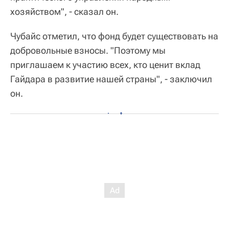
хозяйством", - сказал он.
Чубайс отметил, что фонд будет существовать на
добровольные взносы. "Поэтому мы
приглашаем к участию всех, кто ценит вклад
Гайдара в развитие нашей страны", - заключил
он.