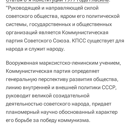
"Руководящей и направляющей силой
советского общества, ядром его политической
системы, государственных и общественных
организаций является Коммунистическая
партия Советского Союза. КПСС существует для
народа и служит народу.
Вооруженная марксистско-ленинским учением,
Коммунистическая партия определяет
генеральную перспективу развития общества,
линию внутренней и внешней политики СССР,
руководит великой созидательной
деятельностью советского народа, придает
планомерный научно обоснованный характер
его борьбе за победу коммунизма.