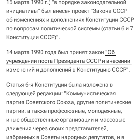
15 марта 1990 г.) "в порядке законодательной
инициативы" был внесен проект "Закона СССР
об изменениях и дополнениях Конституции СССР
по вопросам политической системы (статьи 6 и 7
Конституции СССР)".
14 марта 1990 года был принят закон
"Об 
учреждении поста Президента СССР и внесении 
изменений и дополнений в Конституцию СССР"
.
Статья 6-я Конституции была изложена в
следующей редакции: "Коммунистическая
партия Советского Союза, другие политические
партии, а также профсоюзные, молодежные,
иные общественные организации и массовые
движения через своих представителей,
избранных в Советы народных депутатов, и в