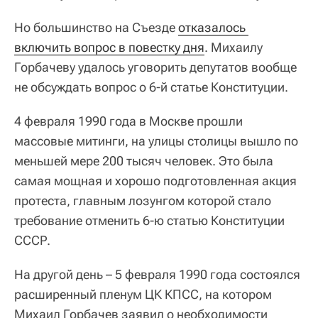
Но большинство на Съезде
отказалось 
включить вопрос в повестку дня
. Михаилу
Горбачеву удалось уговорить депутатов вообще
не обсуждать вопрос о 6‑й статье Конституции.
4 февраля 1990 года в Москве прошли
массовые митинги, на улицы столицы вышло по
меньшей мере 200 тысяч человек. Это была
самая мощная и хорошо подготовленная акция
протеста, главным лозунгом которой стало
требование отменить 6-ю статью Конституции
СССР.
На другой день – 5 февраля 1990 года состоялся
расширенный пленум ЦК КПСС, на котором
Михаил Горбачев заявил о необходимости