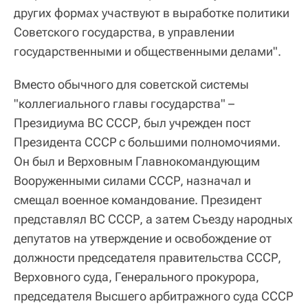
других формах участвуют в выработке политики
Советского государства, в управлении
государственными и общественными делами".
Вместо обычного для советской системы
"коллегиального главы государства" –
Президиума ВС СССР, был учрежден пост
Президента СССР с большими полномочиями.
Он был и Верховным Главнокомандующим
Вооруженными силами СССР, назначал и
смещал военное командование. Президент
представлял ВС СССР, а затем Съезду народных
депутатов на утверждение и освобождение от
должности председателя правительства СССР,
Верховного суда, Генерального прокурора,
председателя Высшего арбитражного суда СССР