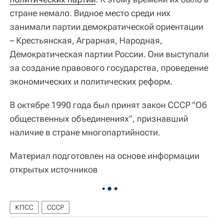
стране немало. Видное место среди них
занимали партии демократической ориентации
– Крестьянская, Аграрная, Народная,
Демократическая партии России. Они выступали
за создание правового государства, проведение
экономических и политических реформ.
В октябре 1990 года был принят закон СССР "Об
общественных объединениях", признавший
наличие в стране многопартийности.
Материал подготовлен на основе информации
открытых источников
КПСС
СССР