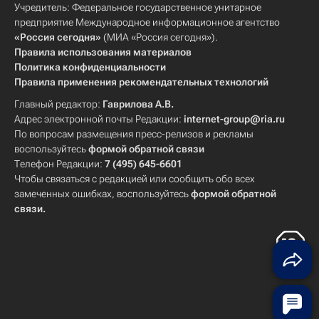
Учредитель: Федеральное государственное унитарное
предприятие Международное информационное агентство
«Россия сегодня»
(МИА «Россия сегодня»).
Правила использования материалов
Политика конфиденциальности
Правила применения рекомендательных технологий
Главный редактор:
Гаврилова А.В.
Адрес электронной почты Редакции:
internet-group@ria.ru
По вопросам размещения пресс-релизов и рекламы
воспользуйтесь
формой обратной связи
Телефон Редакции:
7 (495) 645-6601
Чтобы связаться с редакцией или сообщить обо всех
замеченных ошибках, воспользуйтесь
формой обратной
связи
.