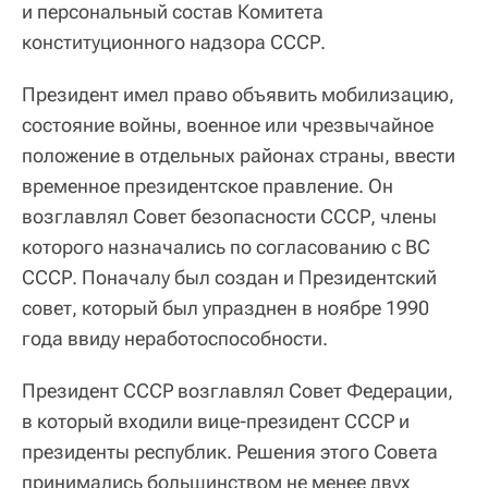
и персональный состав Комитета
конституционного надзора СССР.
Президент имел право объявить мобилизацию,
состояние войны, военное или чрезвычайное
положение в отдельных районах страны, ввести
временное президентское правление. Он
возглавлял Совет безопасности СССР, члены
которого назначались по согласованию с ВС
СССР. Поначалу был создан и Президентский
совет, который был упразднен в ноябре 1990
года ввиду неработоспособности.
Президент СССР возглавлял Совет Федерации,
в который входили вице-президент СССР и
президенты республик. Решения этого Совета
принимались большинством не менее двух