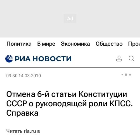
Политика
В мире
Экономика
Общество
Про
09:30 14.03.2010
Отмена 6-й статьи Конституции
СССР о руководящей роли КПСС.
Справка
Читать ria.ru в