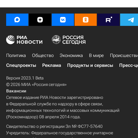
Политика
Общество
Экономика
В мире
Происшеств
Спецпроекты
Реклама
Продукты и сервисы
Пресс-ц
Версия 2023.1 Beta
© 2026 МИА «Россия сегодня»
Вакансии
Сетевое издание РИА Новости зарегистрировано
в Федеральной службе по надзору в сфере связи,
информационных технологий и массовых коммуникаций
(Роскомнадзор) 08 апреля 2014 года.
Свидетельство о регистрации Эл № ФС77-57640
Учредитель: Федеральное государственное унитарное