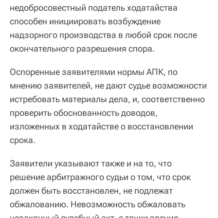
недобросовестный податель ходатайства
способен инициировать возбуждение
надзорного производства в любой срок после
окончательного разрешения спора.
Оспоренные заявителями нормы АПК, по
мнению заявителей, не дают судье возможности
истребовать материалы дела, и, соответственно
проверить обоснованность доводов,
изложенных в ходатайстве о восстановлении
срока.
Заявители указывают также и на то, что
решение арбитражного судьи о том, что срок
должен быть восстановлен, не подлежат
обжалованию. Невозможность обжаловать
незаконный судебный акт, с точки зрения