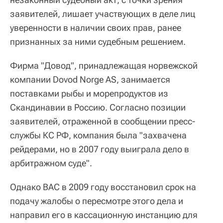
заявителей, лишает участвующих в деле лиц
уверенности в наличии своих прав, ранее
признанных за ними судебным решением.
Фирма "Довод", принадлежащая норвежской
компании Dovod Norge AS, занимается
поставками рыбы и морепродуктов из
Скандинавии в Россию. Согласно позиции
заявителей, отраженной в сообщении пресс-
службы КС РФ, компания была "захвачена
рейдерами, но в 2007 году выиграла дело в
арбитражном суде".
Однако ВАС в 2009 году восстановил срок на
подачу жалобы о пересмотре этого дела и
направил его в кассационную инстанцию для