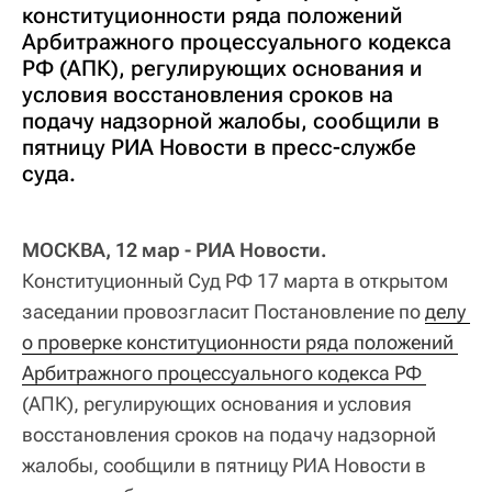
конституционности ряда положений
Арбитражного процессуального кодекса
РФ (АПК), регулирующих основания и
условия восстановления сроков на
подачу надзорной жалобы, сообщили в
пятницу РИА Новости в пресс-службе
суда.
МОСКВА, 12 мар - РИА Новости.
Конституционный Суд РФ 17 марта в открытом
заседании провозгласит Постановление по
делу 
о проверке конституционности ряда положений 
Арбитражного процессуального кодекса РФ 
(АПК), регулирующих основания и условия
восстановления сроков на подачу надзорной
жалобы, сообщили в пятницу РИА Новости в