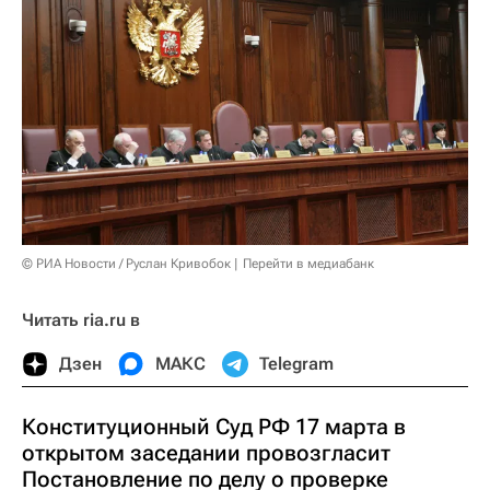
© РИА Новости / Руслан Кривобок
Перейти в медиабанк
Читать ria.ru в
Дзен
МАКС
Telegram
Конституционный Суд РФ 17 марта в
открытом заседании провозгласит
Постановление по делу о проверке