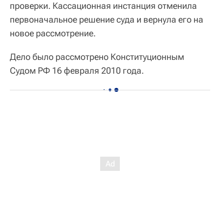
проверки. Кассационная инстанция отменила
первоначальное решение суда и вернула его на
новое рассмотрение.
Дело было рассмотрено Конституционным
Судом РФ 16 февраля 2010 года.