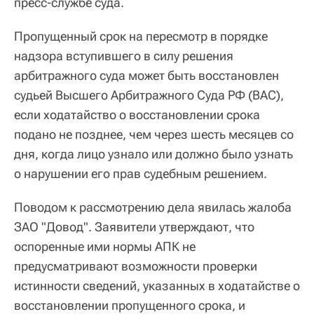
пресс-службе суда.
Пропущенный срок на пересмотр в порядке
надзора вступившего в силу решения
арбитражного суда может быть восстановлен
судьей Высшего Арбитражного Суда РФ (ВАС),
если ходатайство о восстановлении срока
подано не позднее, чем через шесть месяцев со
дня, когда лицо узнало или должно было узнать
о нарушении его прав судебным решением.
Поводом к рассмотрению дела явилась жалоба
ЗАО "Довод". Заявители утверждают, что
оспоренные ими нормы АПК не
предусматривают возможности проверки
истинности сведений, указанных в ходатайстве о
восстановлении пропущенного срока, и