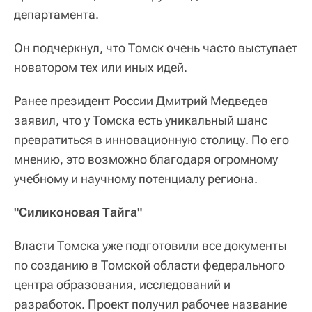
департамента.
Он подчеркнул, что Томск очень часто выступает
новатором тех или иных идей.
Ранее президент России Дмитрий Медведев
заявил, что у Томска есть уникальный шанс
превратиться в инновационную столицу. По его
мнению, это возможно благодаря огромному
учебному и научному потенциалу региона.
"Силиконовая Тайга"
Власти Томска уже подготовили все документы
по созданию в Томской области федерального
центра образования, исследований и
разработок. Проект получил рабочее название