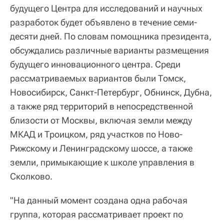
будущего Центра для исследований и научных
разработок будет объявлено в течение семи-
десяти дней. По словам помощника президента,
обсуждались различные варианты размещения
будущего инновационного центра. Среди
рассматриваемых вариантов были Томск,
Новосибирск, Санкт-Петербург, Обнинск, Дубна,
а также ряд территорий в непосредственной
близости от Москвы, включая земли между
МКАД и Троицком, ряд участков по Ново-
Рижскому и Ленинградскому шоссе, а также
земли, примыкающие к школе управления в
Сколково.
"На данный момент создана одна рабочая
группа, которая рассматривает проект по