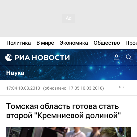
Политика
В мире
Экономика
Общество
Про
Наука
17:04 10.03.2010
(обновлено: 17:05 10.03.2010)
Томская область готова стать
второй "Кремниевой долиной"