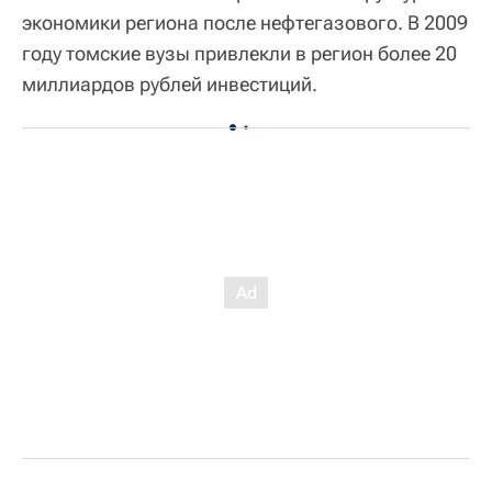
экономики региона после нефтегазового. В 2009
году томские вузы привлекли в регион более 20
миллиардов рублей инвестиций.