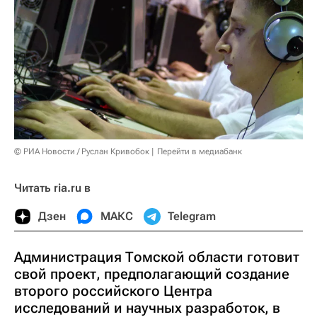
© РИА Новости / Руслан Кривобок
Перейти в медиабанк
Читать ria.ru в
Дзен
МАКС
Telegram
Администрация Томской области готовит
свой проект, предполагающий создание
второго российского Центра
исследований и научных разработок, в