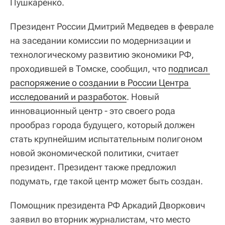
Пушкаренко.
Президент России Дмитрий Медведев в феврале
на заседании комиссии по модернизации и
технологическому развитию экономики РФ,
проходившей в Томске, сообщил, что
подписал 
распоряжение о создании в России Центра 
исследований и разработок
. Новый
инновационный центр - это своего рода
прообраз города будущего, который должен
стать крупнейшим испытательным полигоном
новой экономической политики, считает
президент. Президент также предложил
подумать, где такой центр может быть создан.
Помощник президента РФ Аркадий Дворкович
заявил во вторник журналистам, что место