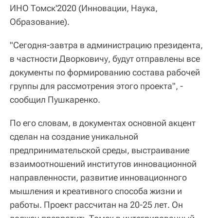
ИНО Томск'2020 (Инновации, Наука,
Образование).
"Сегодня-завтра в администрацию президента,
в частности Дворковичу, будут отправлены все
документы по формированию состава рабочей
группы для рассмотрения этого проекта", -
сообщил Пушкаренко.
По его словам, в документах основной акцент
сделан на создание уникальной
предпринимательской среды, выстраивание
взаимоотношений институтов инновационной
направленности, развитие инновационного
мышления и креативного способа жизни и
работы. Проект рассчитан на 20-25 лет. Он