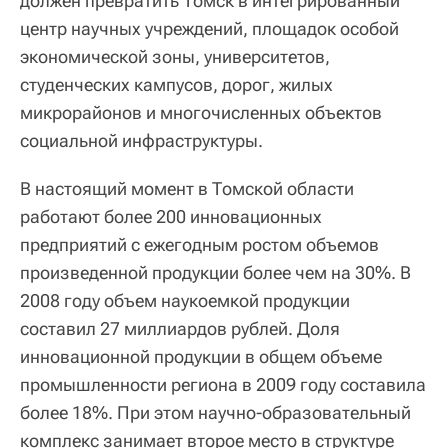
должен превратить Томск в интегрированный
центр научных учреждений, площадок особой
экономической зоны, университетов,
студенческих кампусов, дорог, жилых
микрорайонов и многочисленных объектов
социальной инфраструктуры.
В настоящий момент в Томской области
работают более 200 инновационных
предприятий с ежегодным ростом объемов
произведенной продукции более чем на 30%. В
2008 году объем наукоемкой продукции
составил 27 миллиардов рублей. Доля
инновационной продукции в общем объеме
промышленности региона в 2009 году составила
более 18%. При этом научно-образовательный
комплекс занимает второе место в структуре