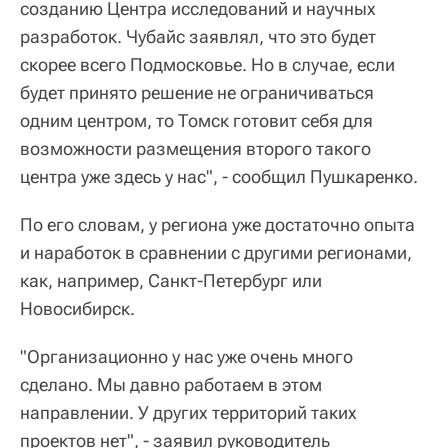
созданию Центра исследований и научных
разработок. Чубайс заявлял, что это будет
скорее всего Подмосковье. Но в случае, если
будет принято решение не ограничиваться
одним центром, то Томск готовит себя для
возможности размещения второго такого
центра уже здесь у нас", - сообщил Пушкаренко.
По его словам, у региона уже достаточно опыта
и наработок в сравнении с другими регионами,
как, например, Санкт-Петербург или
Новосибирск.
"Организационно у нас уже очень много
сделано. Мы давно работаем в этом
направлении. У других территорий таких
проектов нет", - заявил руководитель