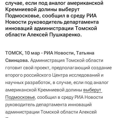
случае, если под аналог американской
Кремниевой долины выберут
Подмосковье, сообщил в среду РИА
Новости руководитель департамента
инноваций администрации Томской
области Алексей Пушкаренко.
ТОМСК, 10 мар - РИА Новости, Татьяна
Свинцова.
Администрация Томской области
готовит свой проект, предполагающий создание
второго российского Центра исследований и
научных разработок, в случае, если под аналог
американской Кремниевой долины
выберут 
Подмосковье
, сообщил в среду РИА Новости
руководитель департамента инноваций
администрации Томской области Алексей