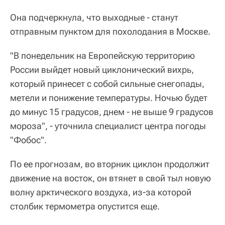
Она подчеркнула, что выходные - станут
отправным пунктом для похолодания в Москве.
"В понедельник на Европейскую территорию
России выйдет новый циклонический вихрь,
который принесет с собой сильные снегопады,
метели и понижение температуры. Ночью будет
до минус 15 градусов, днем - не выше 9 градусов
мороза", - уточнила специалист центра погоды
"Фобос".
По ее прогнозам, во вторник циклон продолжит
движение на восток, он втянет в свой тыл новую
волну арктического воздуха, из-за которой
столбик термометра опустится еще.