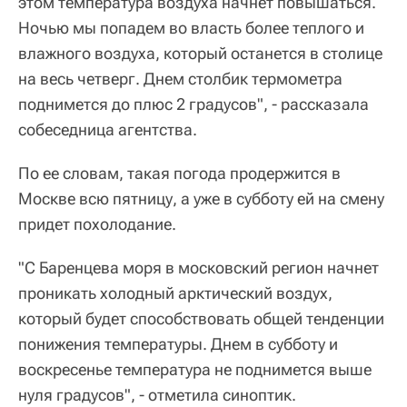
этом температура воздуха начнет повышаться.
Ночью мы попадем во власть более теплого и
влажного воздуха, который останется в столице
на весь четверг. Днем столбик термометра
поднимется до плюс 2 градусов", - рассказала
собеседница агентства.
По ее словам, такая погода продержится в
Москве всю пятницу, а уже в субботу ей на смену
придет похолодание.
"С Баренцева моря в московский регион начнет
проникать холодный арктический воздух,
который будет способствовать общей тенденции
понижения температуры. Днем в субботу и
воскресенье температура не поднимется выше
нуля градусов", - отметила синоптик.