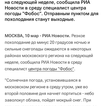
на следующей неделе, сообщила РИА
Новости в среду специалист центра
погоды "Фобос". Отправным пунктом для
похолодания станут выходные.
МОСКВА, 10 мар - РИА Новости.
Резкое
похолодание до минус 20 градусов ночью и
сильные снегопады ожидаются в некоторых
районах московского региона на следующей
неделе, сообщила РИА Новости в среду
специалист
центра погоды "Фобос"
.
"Солнечная погода, установившаяся в
московском регионе в среду утром, уже во
второй половине дня начнет портиться - небо
заволокут облака, пойдет мокрый снег. При