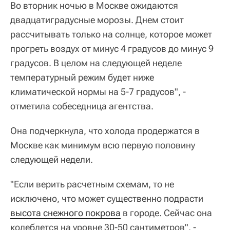
Во вторник ночью в Москве ожидаются
двадцатиградусные морозы. Днем стоит
рассчитывать только на солнце, которое может
прогреть воздух от минус 4 градусов до минус 9
градусов. В целом на следующей неделе
температурный режим будет ниже
климатической нормы на 5-7 градусов", -
отметила собеседница агентства.
Она подчеркнула, что холода продержатся в
Москве как минимум всю первую половину
следующей недели.
"Если верить расчетным схемам, то не
исключено, что может существенно подрасти
высота снежного покрова
в городе. Сейчас она
колеблется на уровне 30-50 сантиметров", -