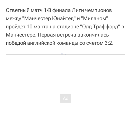
Ответный матч 1/8 финала Лиги чемпионов
между "Манчестер Юнайтед" и "Миланом"
пройдет 10 марта на стадионе "Олд Траффорд" в
Манчестере. Первая встреча закончилась
победой
английской команды со счетом 3:2.