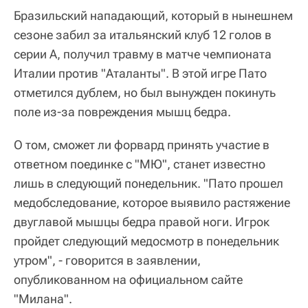
Бразильский нападающий, который в нынешнем
сезоне забил за итальянский клуб 12 голов в
серии А, получил травму в матче чемпионата
Италии против "Аталанты". В этой игре Пато
отметился дублем, но был вынужден покинуть
поле из-за повреждения мышц бедра.
О том, сможет ли форвард принять участие в
ответном поединке с "МЮ", станет известно
лишь в следующий понедельник. "Пато прошел
медобследование, которое выявило растяжение
двуглавой мышцы бедра правой ноги. Игрок
пройдет следующий медосмотр в понедельник
утром", - говорится в заявлении,
опубликованном на официальном сайте
"Милана".