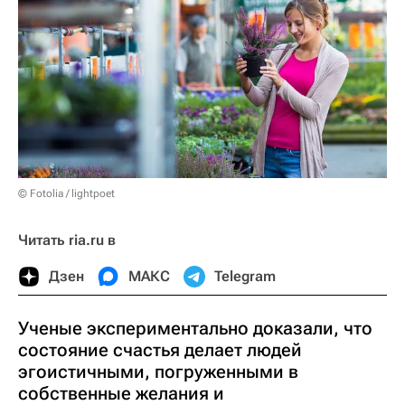
© Fotolia / lightpoet
Читать ria.ru в
Дзен
МАКС
Telegram
Ученые экспериментально доказали, что
состояние счастья делает людей
эгоистичными, погруженными в
собственные желания и