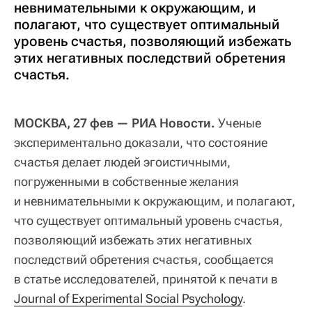
невнимательными к окружающим, и
полагают, что существует оптимальный
уровень счастья, позволяющий избежать
этих негативных последствий обретения
счастья.
МОСКВА, 27 фев — РИА Новости.
Ученые
экспериментально доказали, что состояние
счастья делает людей эгоистичными,
погруженными в собственные желания
и невнимательными к окружающим, и полагают,
что существует оптимальный уровень счастья,
позволяющий избежать этих негативных
последствий обретения счастья, сообщается
в статье исследователей, принятой к печати в
Journal of Experimental Social Psychology
.