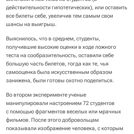
действительности гипотетических), или оставить
все билеты себе, увеличив тем самым свои
шансы на выигрыш.
Выяснилось, что в среднем, студенты,
получившие высокие оценки в ходе ложного
теста на сообразительность, оставили себе
большую часть билетов, тогда как те, чья
самооценка была искусственным образом
занижена, были готовы охотно поделиться.
Во втором эксперименте ученые
манипулировали настроением 72 студентов
с помощью фрагментов веселых или мрачных
фильмов. После этого добровольцам
показывали изображение человека, с которым