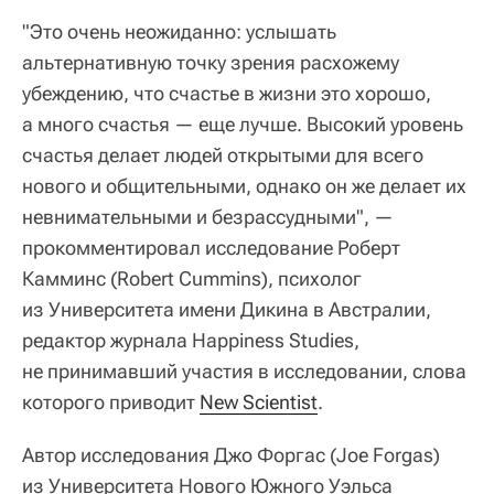
"Это очень неожиданно: услышать
альтернативную точку зрения расхожему
убеждению, что счастье в жизни это хорошо,
а много счастья — еще лучше. Высокий уровень
счастья делает людей открытыми для всего
нового и общительными, однако он же делает их
невнимательными и безрассудными", —
прокомментировал исследование Роберт
Камминс (Robert Cummins), психолог
из Университета имени Дикина в Австралии,
редактор журнала Happiness Studies,
не принимавший участия в исследовании, слова
которого приводит
New Scientist
.
Автор исследования Джо Форгас (Joe Forgas)
из Университета Нового Южного Уэльса