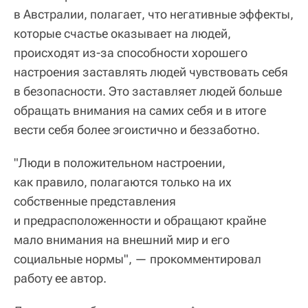
в Австралии, полагает, что негативные эффекты,
которые счастье оказывает на людей,
происходят из-за способности хорошего
настроения заставлять людей чувствовать себя
в безопасности. Это заставляет людей больше
обращать внимания на самих себя и в итоге
вести себя более эгоистично и беззаботно.
"Люди в положительном настроении,
как правило, полагаются только на их
собственные представления
и предрасположенности и обращают крайне
мало внимания на внешний мир и его
социальные нормы", — прокомментировал
работу ее автор.