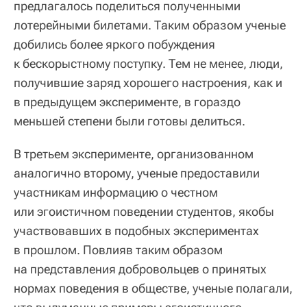
предлагалось поделиться полученными
лотерейными билетами. Таким образом ученые
добились более яркого побуждения
к бескорыстному поступку. Тем не менее, люди,
получившие заряд хорошего настроения, как и
в предыдущем эксперименте, в гораздо
меньшей степени были готовы делиться.
В третьем эксперименте, организованном
аналогично второму, ученые предоставили
участникам информацию о честном
или эгоистичном поведении студентов, якобы
участвовавших в подобных экспериментах
в прошлом. Повлияв таким образом
на представления добровольцев о принятых
нормах поведения в обществе, ученые полагали,