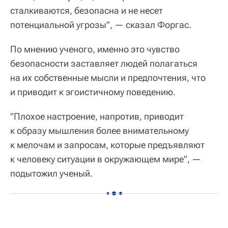
сталкиваются, безопасна и не несет
потенциальной угрозы", — сказал Форгас.
По мнению ученого, именно это чувство
безопасности заставляет людей полагаться
на их собственные мысли и предпочтения, что
и приводит к эгоистичному поведению.
"Плохое настроение, напротив, приводит
к образу мышления более внимательному
к мелочам и запросам, которые предъявляют
к человеку ситуации в окружающем мире", —
подытожил ученый.