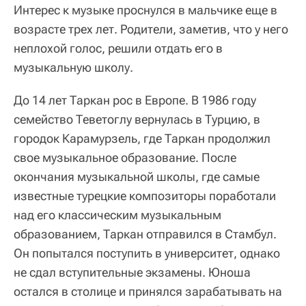
Интерес к музыке проснулся в мальчике еще в
возрасте трех лет. Родители, заметив, что у него
неплохой голос, решили отдать его в
музыкальную школу.
До 14 лет Таркан рос в Европе. В 1986 году
семейство Теветоглу вернулась в Турцию, в
городок Карамурзель, где Таркан продолжил
свое музыкальное образование. После
окончания музыкальной школы, где самые
известные турецкие композиторы поработали
над его классическим музыкальным
образованием, Таркан отправился в Стамбул.
Он попытался поступить в университет, однако
не сдал вступительные экзамены. Юноша
остался в столице и принялся зарабатывать на