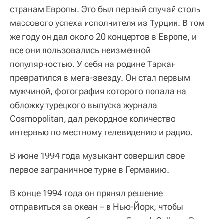
странам Европы. Это был первый случай столь
массового успеха исполнителя из Турции. В том
же году он дал около 20 концертов в Европе, и
все они пользовались неизменной
популярностью. У себя на родине Таркан
превратился в мега-звезду. Он стал первым
мужчиной, фотография которого попала на
обложку турецкого выпуска журнала
Cosmopolitan, дал рекордное количество
интервью по местному телевидению и радио.
В июне 1994 года музыкант совершил свое
первое заграничное турне в Германию.
В конце 1994 года он принял решение
отправиться за океан – в Нью-Йорк, чтобы