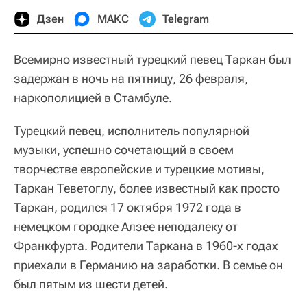
Дзен
МАКС
Telegram
Всемирно известный турецкий певец Таркан был
задержан в ночь на пятницу, 26 февраля,
наркополицией в Стамбуле.
Турецкий певец, исполнитель популярной
музыки, успешно сочетающий в своем
творчестве европейские и турецкие мотивы,
Таркан Теветоглу, более известный как просто
Таркан, родился 17 октября 1972 года в
немецком городке Алзее неподалеку от
Франкфурта. Родители Таркана в 1960-х годах
приехали в Германию на заработки. В семье он
был пятым из шести детей.