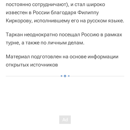
постоянно сотрудничают), и стал широко
известен в России благодаря Филиппу
Киркорову, исполнившему его на русском языке.
Таркан неоднократно посещал Россию в рамках
турне, а также по личным делам.
Материал подготовлен на основе информации
открытых источников