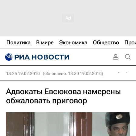
Политика
В мире
Экономика
Общество
Про
13:25 19.02.2010
(обновлено: 13:30 19.02.2010)
Адвокаты Евсюкова намерены
обжаловать приговор