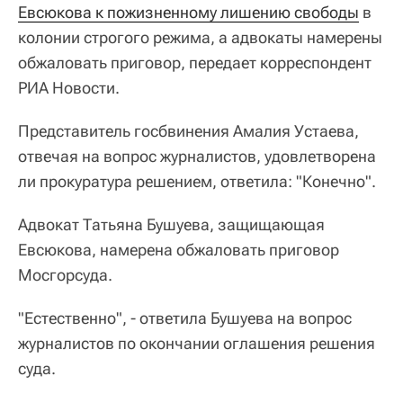
Евсюкова к пожизненному лишению свободы
в
колонии строгого режима, а адвокаты намерены
обжаловать приговор, передает корреспондент
РИА Новости.
Представитель госбвинения Амалия Устаева,
отвечая на вопрос журналистов, удовлетворена
ли прокуратура решением, ответила: "Конечно".
Адвокат Татьяна Бушуева, защищающая
Евсюкова, намерена обжаловать приговор
Мосгорсуда.
"Естественно", - ответила Бушуева на вопрос
журналистов по окончании оглашения решения
суда.