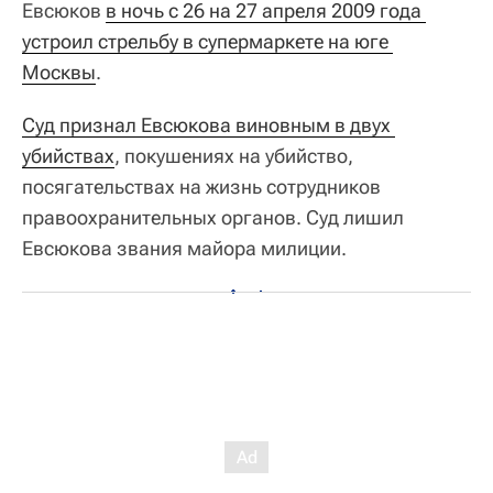
Евсюков
в ночь с 26 на 27 апреля 2009 года 
устроил стрельбу в супермаркете на юге 
Москвы
.
Суд признал Евсюкова виновным в двух 
убийствах
, покушениях на убийство,
посягательствах на жизнь сотрудников
правоохранительных органов. Суд лишил
Евсюкова звания майора милиции.