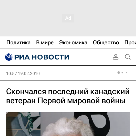
Политика
В мире
Экономика
Общество
Про
10:57 19.02.2010
Скончался последний канадский
ветеран Первой мировой войны