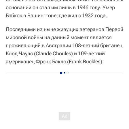
основании он стал им лишь в 1946 году. Умер
Бэбкок в Вашингтоне, где жил с 1932 года.
Последними из ныне живущих ветеранов Первой
мировой войны на данный момент является
проживающий в Австралии 108-летний британец
Клод Чаулс (Claude Choules) и 109-летний
американец Фрэнк Баклс (Frank Buckles).