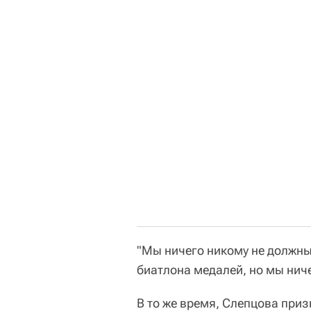
"Мы ничего никому не должны.
биатлона медалей, но мы ниче
В то же время, Слепцова при