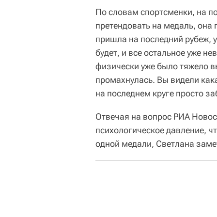
По словам спортсменки, на по
претендовать на медаль, она 
пришла на последний рубеж, у
будет, и все остальное уже нев
физически уже было тяжело в
промахнулась. Вы видели кака
на последнем круге просто за
Отвечая на вопрос РИА Новос
психологическое давление, чт
одной медали, Светлана замет