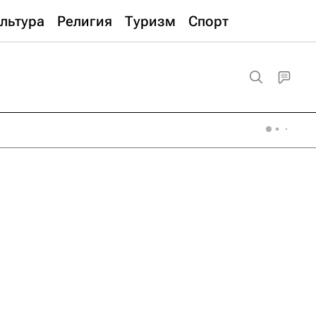
льтура
Религия
Туризм
Спорт