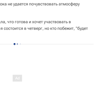
ока не удается почувствовать атмосферу
а, что готова и хочет участвовать в
 состоится в четверг, но кто побежит, "будет