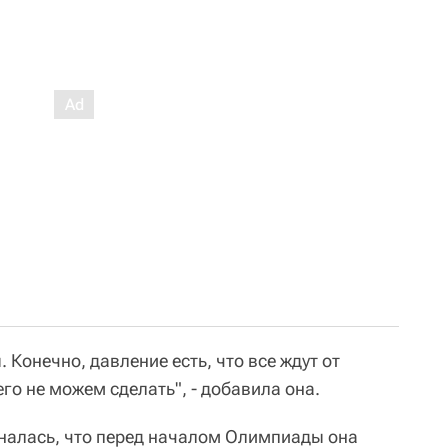
 Конечно, давление есть, что все ждут от
го не можем сделать", - добавила она.
зналась, что перед началом Олимпиады она