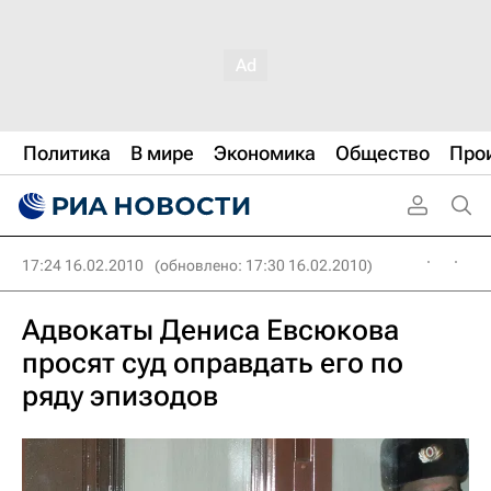
Политика
В мире
Экономика
Общество
Про
17:24 16.02.2010
(обновлено: 17:30 16.02.2010)
Адвокаты Дениса Евсюкова
просят суд оправдать его по
ряду эпизодов