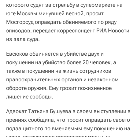
которого судят за стрельбу в супермаркете на
юге Москвы минувшей весной, просит
Мосгорсуд оправдать обвиняемого по ряду
эпизодов, передает корреспондент РИА Новости
из зала суда.
Евсюков обвиняется в убийстве двух и
покушении на убийство более 20 человек, а
также в покушении на жизнь сотрудников
правоохранительных органов и незаконном
обороте оружия. Ему грозит пожизненное
лишение свободы.
Адвокат Татьяна Бушуева в своем выступлении в
прениях сообщила, что просит оправдать своего
подзащитного по вменяемым ему покушению на
жизнь сотрудников правоохранительных