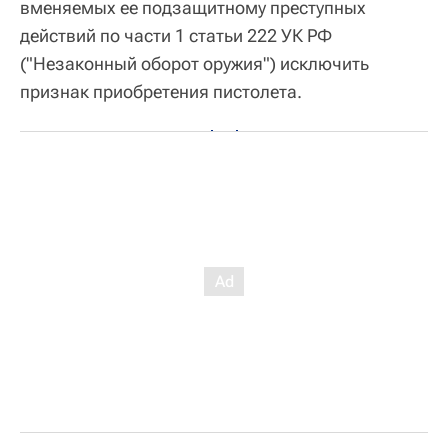
вменяемых ее подзащитному преступных
действий по части 1 статьи 222 УК РФ
("Незаконный оборот оружия") исключить
признак приобретения пистолета.