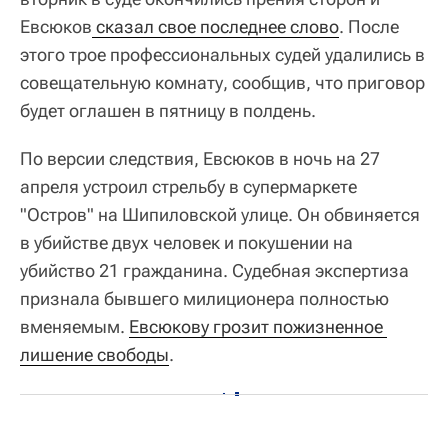
Евсюков
 сказал свое последнее слово
. После
этого трое профессиональных судей удалились в
совещательную комнату, сообщив, что приговор
будет оглашен в пятницу в полдень.
По версии следствия, Евсюков в ночь на 27
апреля устроил стрельбу в супермаркете
"Остров" на Шипиловской улице. Он обвиняется
в убийстве двух человек и покушении на
убийство 21 гражданина. Судебная экспертиза
признала бывшего милиционера полностью
вменяемым.
Евсюкову грозит пожизненное 
лишение свободы
.