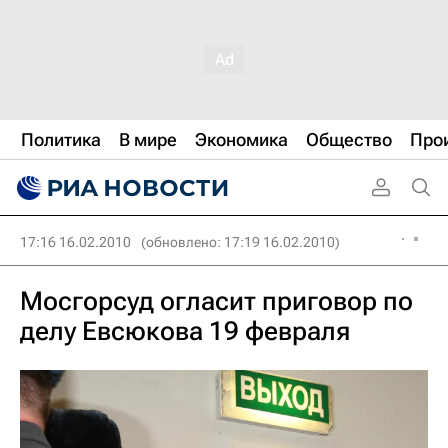
Политика
В мире
Экономика
Общество
Про
17:16 16.02.2010
(обновлено: 17:19 16.02.2010)
Мосгорсуд огласит приговор по
делу Евсюкова 19 февраля