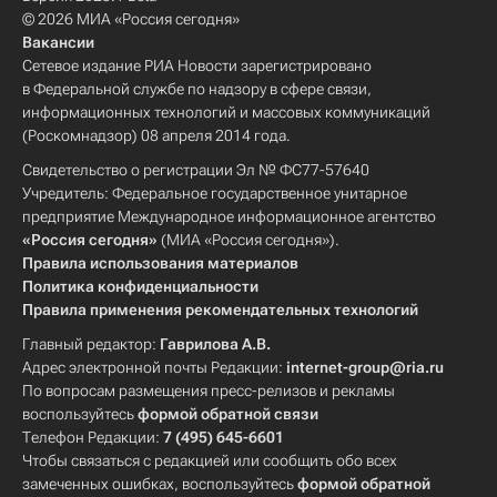
© 2026 МИА «Россия сегодня»
Вакансии
Сетевое издание РИА Новости зарегистрировано
в Федеральной службе по надзору в сфере связи,
информационных технологий и массовых коммуникаций
(Роскомнадзор) 08 апреля 2014 года.
Свидетельство о регистрации Эл № ФС77-57640
Учредитель: Федеральное государственное унитарное
предприятие Международное информационное агентство
«Россия сегодня»
(МИА «Россия сегодня»).
Правила использования материалов
Политика конфиденциальности
Правила применения рекомендательных технологий
Главный редактор:
Гаврилова А.В.
Адрес электронной почты Редакции:
internet-group@ria.ru
По вопросам размещения пресс-релизов и рекламы
воспользуйтесь
формой обратной связи
Телефон Редакции:
7 (495) 645-6601
Чтобы связаться с редакцией или сообщить обо всех
замеченных ошибках, воспользуйтесь
формой обратной