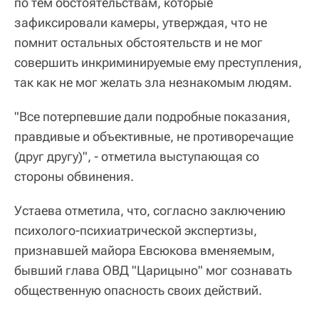
по тем обстоятельствам, которые
зафиксировали камеры, утверждая, что не
помнит остальных обстоятельств и не мог
совершить инкриминируемые ему преступления,
так как не мог желать зла незнакомым людям.
"Все потерпевшие дали подробные показания,
правдивые и объективные, не противоречащие
(друг другу)", - отметила выступающая со
стороны обвинения.
Устаева отметила, что, согласно заключению
психолого-психиатрической экспертизы,
признавшей майора Евсюкова вменяемым,
бывший глава ОВД "Царицыно" мог сознавать
общественную опасность своих действий.