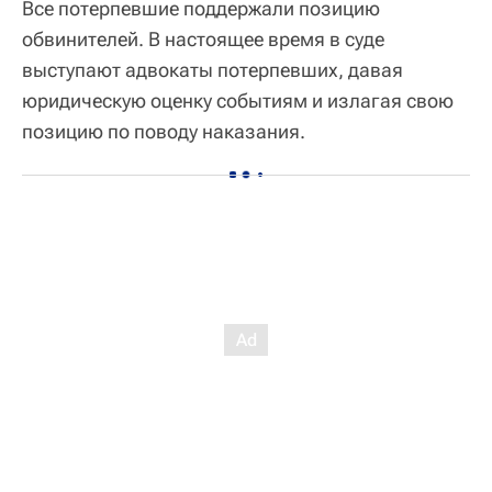
Все потерпевшие поддержали позицию
обвинителей. В настоящее время в суде
выступают адвокаты потерпевших, давая
юридическую оценку событиям и излагая свою
позицию по поводу наказания.