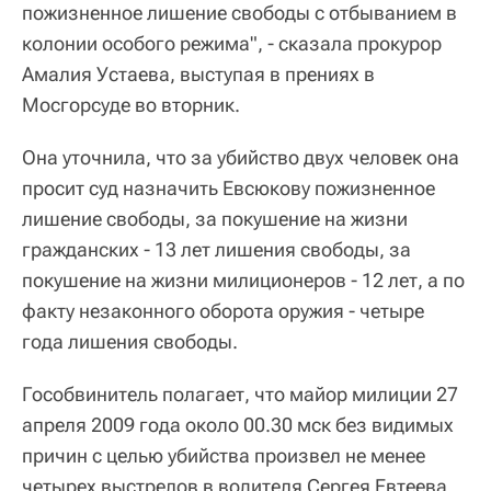
пожизненное лишение свободы с отбыванием в
колонии особого режима", - сказала прокурор
Амалия Устаева, выступая в прениях в
Мосгорсуде во вторник.
Она уточнила, что за убийство двух человек она
просит суд назначить Евсюкову пожизненное
лишение свободы, за покушение на жизни
гражданских - 13 лет лишения свободы, за
покушение на жизни милиционеров - 12 лет, а по
факту незаконного оборота оружия - четыре
года лишения свободы.
Гособвинитель полагает, что майор милиции 27
апреля 2009 года около 00.30 мск без видимых
причин с целью убийства произвел не менее
четырех выстрелов в водителя Сергея Евтеева,