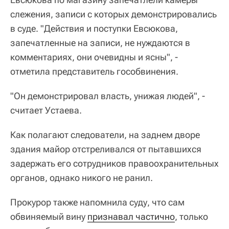
слежения, записи с которых демонстрировались
в суде. "Действия и поступки Евсюкова,
запечатленные на записи, не нуждаются в
комментариях, они очевидны и ясны", -
отметила представитель гособвинения.
"Он демонстрировал власть, унижая людей", -
считает Устаева.
Как полагают следователи, на заднем дворе
здания майор отстреливался от пытавшихся
задержать его сотрудников правоохранительных
органов, однако никого не ранил.
Прокурор также напомнила суду, что сам
обвиняемый вину
признавал частично
, только