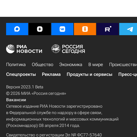
Политика
Общество
Экономика
В мире
Происшеств
Спецпроекты
Реклама
Продукты и сервисы
Пресс-ц
Версия 2023.1 Beta
© 2026 МИА «Россия сегодня»
Вакансии
Сетевое издание РИА Новости зарегистрировано
в Федеральной службе по надзору в сфере связи,
информационных технологий и массовых коммуникаций
(Роскомнадзор) 08 апреля 2014 года.
Свидетельство о регистрации Эл № ФС77-57640