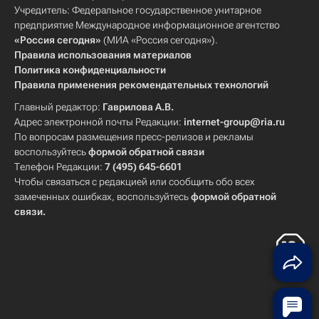
Учредитель: Федеральное государственное унитарное
предприятие Международное информационное агентство
«Россия сегодня»
(МИА «Россия сегодня»).
Правила использования материалов
Политика конфиденциальности
Правила применения рекомендательных технологий
Главный редактор:
Гаврилова А.В.
Адрес электронной почты Редакции:
internet-group@ria.ru
По вопросам размещения пресс-релизов и рекламы
воспользуйтесь
формой обратной связи
Телефон Редакции:
7 (495) 645-6601
Чтобы связаться с редакцией или сообщить обо всех
замеченных ошибках, воспользуйтесь
формой обратной
связи
.