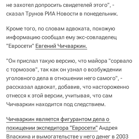
не захотел допросить свидетелей этого", -
сказал Трунов РИА Новости в понедельник.
Кроме того, по словам адвоката, похожую
информацию сообщал ему экс-совладелец
"Евросети"
Евгений Чичваркин.
"Он прислал такую версию, что майора "сорвало
с тормозов", так как он узнал о возбуждении
уголовного дела в отношении него самого", -
рассказал адвокат, добавив, что настороженно
отнесся к этой версии, учитывая, что сам
Чичваркин находится под следствием.
Чичваркин является фигурантом дела о 
похищении экспедитора "Евросети"
Андрея
Власкина и вымогательстве у него денег в 2003