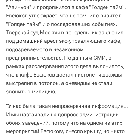
"Авиньон" и продолжился в кафе "Голден тайм".
Евсюков утверждает, что не помнит о визите в
"Голден тайм" и о последовавших событиях.
Тверской суд Москвы в понедельник заключил
под
домашний арест
экс-управляющего кафе,
подозреваемого в незаконном
предпринимательстве. По данным СМИ, в
рамках расследования этого дела выяснилось,
что в кафе Евсюков достал пистолет и дважды
выстрелил в потолок, а очевидцы не стали
звонить в милицию.
"У нас была такая непроверенная информация...
И мы настаивали на допросе администрации
обоих заведений, потому что на одном из этих
мероприятий Евсюкову снесло крышу, но никто