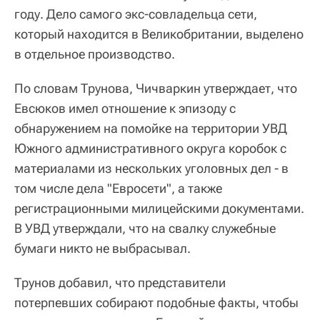
году. Дело самого экс-совладельца сети,
который находится в Великобритании, выделено
в отдельное производство.
По словам Трунова, Чичваркин утверждает, что
Евсюков имел отношение к эпизоду с
обнаружением на помойке на территории УВД
Южного административного округа коробок с
материалами из нескольких уголовных дел - в
том числе дела "Евросети", а также
регистрационными милицейскими документами.
В УВД утверждали, что на свалку служебные
бумаги никто не выбрасывал.
Трунов добавил, что представители
потерпевших собирают подобные факты, чтобы