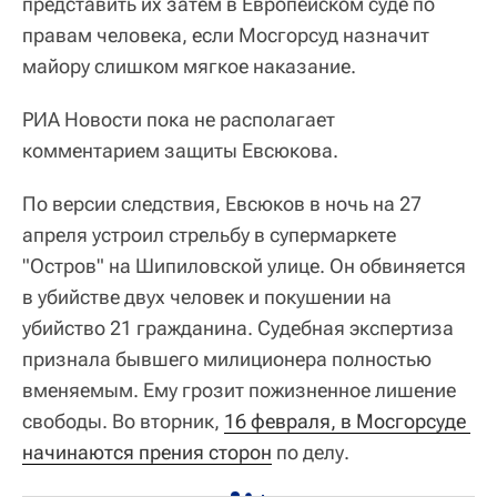
представить их затем в Европейском суде по
правам человека, если Мосгорсуд назначит
майору слишком мягкое наказание.
РИА Новости пока не располагает
комментарием защиты Евсюкова.
По версии следствия, Евсюков в ночь на 27
апреля устроил стрельбу в супермаркете
"Остров" на Шипиловской улице. Он обвиняется
в убийстве двух человек и покушении на
убийство 21 гражданина. Судебная экспертиза
признала бывшего милиционера полностью
вменяемым. Ему грозит пожизненное лишение
свободы. Во вторник,
16 февраля, в Мосгорсуде 
начинаются прения сторон
по делу.