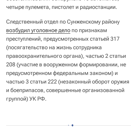
четыре пулемета, пистолет и радиостанции.
Следственный отдел по Сунженскому району
возбудил уголовное дело
по признакам
преступлений, предусмотренных статьей 317
(посягательство на жизнь сотрудника
правоохранительного органа), частью 2 статьи
208 (участие в вооруженном формировании, не
предусмотренном федеральным законом) и
частью 3 статьи 222 (незаконный оборот оружия
и боеприпасов, совершенные организованной
группой) УК РФ.