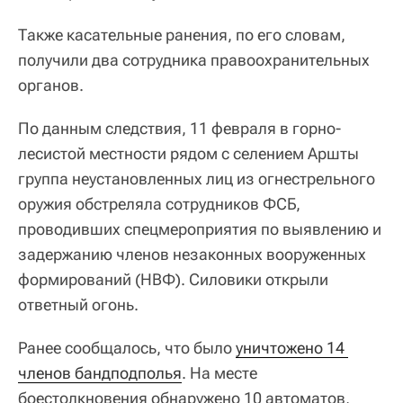
Также касательные ранения, по его словам,
получили два сотрудника правоохранительных
органов.
По данным следствия, 11 февраля в горно-
лесистой местности рядом с селением Аршты
группа неустановленных лиц из огнестрельного
оружия обстреляла сотрудников ФСБ,
проводивших спецмероприятия по выявлению и
задержанию членов незаконных вооруженных
формирований (НВФ). Силовики открыли
ответный огонь.
Ранее сообщалось, что было
уничтожено 14 
членов бандподполья
. На месте
боестолкновения обнаружено 10 автоматов,