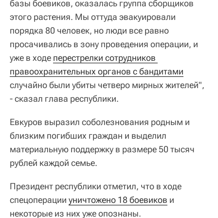
базы боевиков, оказалась группа сборщиков
этого растения. Мы оттуда эвакуировали
порядка 80 человек, но люди все равно
просачивались в зону проведения операции, и
уже в ходе
перестрелки сотрудников 
правоохранительных органов с бандитами
случайно были убиты четверо мирных жителей",
- сказал глава республики.
Евкуров выразил соболезнования родным и
близким погибших граждан и выделил
материальную поддержку в размере 50 тысяч
рублей каждой семье.
Президент республики отметил, что в ходе
спецоперации
уничтожено 18 боевиков
и
некоторые из них уже опознаны.