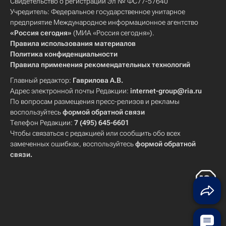
Свидетельство о регистрации Эл № ФС77-57640
Учредитель: Федеральное государственное унитарное
предприятие Международное информационное агентство
«Россия сегодня»
(МИА «Россия сегодня»).
Правила использования материалов
Политика конфиденциальности
Правила применения рекомендательных технологий
Главный редактор:
Гаврилова А.В.
Адрес электронной почты Редакции:
internet-group@ria.ru
По вопросам размещения пресс-релизов и рекламы
воспользуйтесь
формой обратной связи
Телефон Редакции:
7 (495) 645-6601
Чтобы связаться с редакцией или сообщить обо всех
замеченных ошибках, воспользуйтесь
формой обратной
связи
.