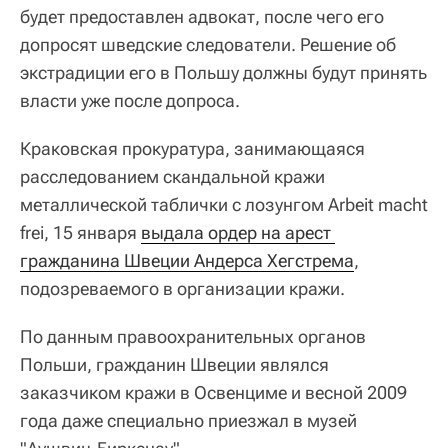
будет предоставлен адвокат, после чего его
допросят шведские следователи. Решение об
экстрадиции его в Польшу должны будут принять
власти уже после допроса.
Краковская прокуратура, занимающаяся
расследованием скандальной кражи
металлической таблички с лозунгом Arbeit macht
frei, 15 января
выдала ордер на арест 
гражданина Швеции Андерса Хегстрема
,
подозреваемого в организации кражи.
По данным правоохранительных органов
Польши, гражданин Швеции являлся
заказчиком кражи в Освенциме и весной 2009
года даже специально приезжал в музей