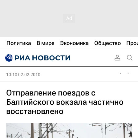
Политика
В мире
Экономика
Общество
Про
10:10 02.02.2010
Отправление поездов с
Балтийского вокзала частично
восстановлено