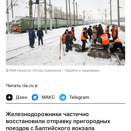
© РИА Новости / Игорь Самойлов
Перейти в медиабанк
Читать ria.ru в
Дзен
МАКС
Telegram
Железнодорожники частично
восстановили отправку пригородных
поездов с Балтийского вокзала