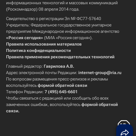
информационных технологий и массовых коммуникаций
(Роскомнадзор) 08 апреля 2014 года.
Свидетельство о регистрации Эл № ФС77-57640
Учредитель: Федеральное государственное унитарное
предприятие Международное информационное агентство
«Россия сегодня»
(МИА «Россия сегодня»).
Правила использования материалов
Политика конфиденциальности
Правила применения рекомендательных технологий
Главный редактор:
Гаврилова А.В.
Адрес электронной почты Редакции:
internet-group@ria.ru
По вопросам размещения пресс-релизов и рекламы
воспользуйтесь
формой обратной связи
Телефон Редакции:
7 (495) 645-6601
Чтобы связаться с редакцией или сообщить обо всех
замеченных ошибках, воспользуйтесь
формой обратной
связи
.