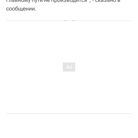
сообщении.