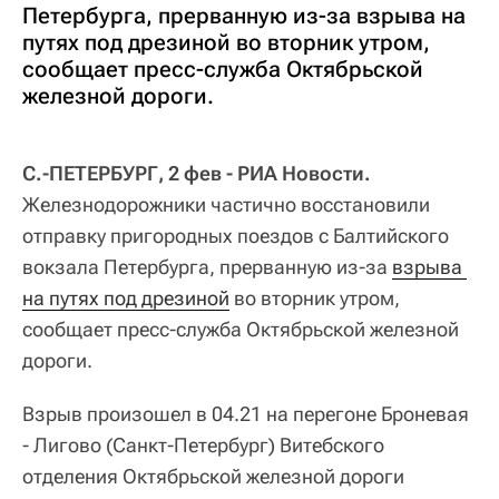
Петербурга, прерванную из-за взрыва на
путях под дрезиной во вторник утром,
сообщает пресс-служба Октябрьской
железной дороги.
С.-ПЕТЕРБУРГ, 2 фев - РИА Новости.
Железнодорожники частично восстановили
отправку пригородных поездов с Балтийского
вокзала Петербурга, прерванную из-за
взрыва 
на путях под дрезиной
во вторник утром,
сообщает пресс-служба Октябрьской железной
дороги.
Взрыв произошел в 04.21 на перегоне Броневая
- Лигово (Санкт-Петербург) Витебского
отделения Октябрьской железной дороги