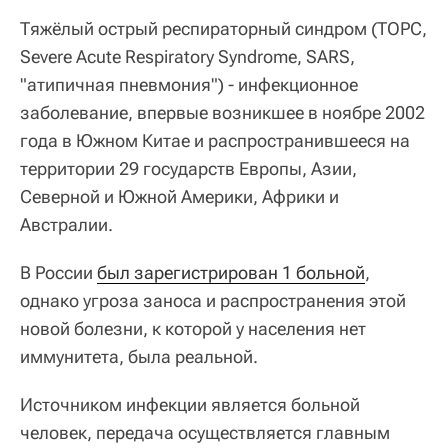
Тяжёлый острый респираторный синдром
(ТОРС,
Severe Acute Respiratory Syndrome, SARS,
"атипичная пневмония") ‑ инфекционное
заболевание, впервые возникшее в ноябре 2002
года в Южном Китае и распространившееся на
территории 29 государств Европы, Азии,
Северной и Южной Америки, Африки и
Австралии.
В России
был зарегистрирован 1 больной
,
однако угроза заноса и распространения этой
новой болезни, к которой у населения нет
иммунитета, была реальной.
Источником инфекции является больной
человек, передача осуществляется главным