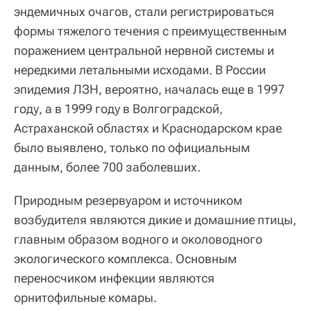
эндемичных очагов, стали регистрироваться
формы тяжелого течения с преимущественным
поражением центральной нервной системы и
нередкими летальными исходами. В России
эпидемия ЛЗН, вероятно, началась еще в 1997
году, а в 1999 году в Волгоградской,
Астраханской областях и Краснодарском крае
было выявлено, только по официальным
данным, более 700 заболевших.
Природным резервуаром и источником
возбудителя являются дикие и домашние птицы,
главным образом водного и околоводного
экологического комплекса. Основным
переносчиком инфекции являются
орнитофильные комары.