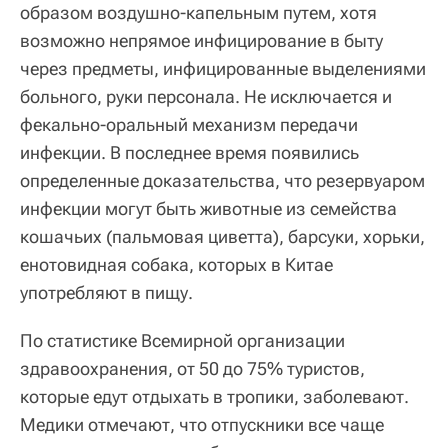
образом воздушно‑капельным путем, хотя
возможно непрямое инфицирование в быту
через предметы, инфицированные выделениями
больного, руки персонала. Не исключается и
фекально‑оральный механизм передачи
инфекции. В последнее время появились
определенные доказательства, что резервуаром
инфекции могут быть животные из семейства
кошачьих (пальмовая циветта), барсуки, хорьки,
енотовидная собака, которых в Китае
употребляют в пищу.
По статистике Всемирной организации
здравоохранения, от 50 до 75% туристов,
которые едут отдыхать в тропики, заболевают.
Медики отмечают, что отпускники все чаще