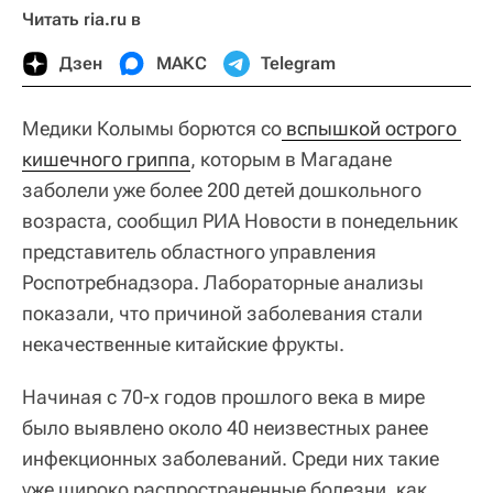
Читать ria.ru в
Дзен
МАКС
Telegram
Медики Колымы борются со
 вспышкой острого 
кишечного гриппа
, которым в Магадане
заболели уже более 200 детей дошкольного
возраста, сообщил РИА Новости в понедельник
представитель областного управления
Роспотребнадзора. Лабораторные анализы
показали, что причиной заболевания стали
некачественные китайские фрукты.
Начиная с 70‑х годов прошлого века в мире
было выявлено около 40 неизвестных ранее
инфекционных заболеваний. Среди них такие
уже широко распространенные болезни, как