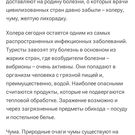
доставляют на родину болезни, о которых врачи
цивилизованных стран давно забыли – холеру,
чуму, желтую лихорадку.
Холера
сегодня остается одним из самых
распространенных инфекционных заболеваний.
Туристы завозят эту болезнь в основном из
жарких стран, где возбудители болезни –
вибрионы – очень активны. Они попадают в
организм человека с грязной пищей и,
преимущественно, водой. Наиболее опасными
считаются продукты, которые не подвергаются
тепловой обработке. Заражение возможно и
через загрязненные предметы обихода – посуду
и постельное белье.
Чума
. Природные очаги чумы существуют на