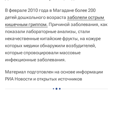
В феврале 2010 года в Магадане более 200
детей дошкольного возраста
заболели острым 
кишечным гриппом.
Причиной заболевания, как
показали лабораторные анализы, стали
некачественные китайские фрукты, на кожуре
которых медики обнаружили возбудителей,
которые спровоцировали массовые
инфекционные заболевания.
Материал подготовлен на основе информации
РИА Новости и открытых источников