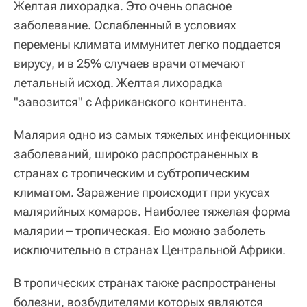
Желтая лихорадка.
Это очень опасное
заболевание. Ослабленный в условиях
перемены климата иммунитет легко поддается
вирусу, и в 25% случаев врачи отмечают
летальный исход. Желтая лихорадка
"завозится" с Африканского континента.
Малярия
одно из самых тяжелых инфекционных
заболеваний, широко распространенных в
странах с тропическим и субтропическим
климатом. Заражение происходит при укусах
малярийных комаров. Наиболее тяжелая форма
малярии – тропическая. Ею можно заболеть
исключительно в странах Центральной Африки.
В тропических странах также распространены
болезни, возбудителями которых являются