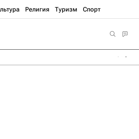
льтура
Религия
Туризм
Спорт