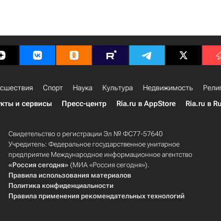
сшествия
Спорт
Наука
Культура
Недвижимость
Рели
кты и сервисы
Пресс-центр
Ria.ru в AppStore
Ria.ru в R
Свидетельство о регистрации Эл № ФС77-57640
Учредитель: Федеральное государственное унитарное
предприятие Международное информационное агентство
«Россия сегодня»
(МИА «Россия сегодня»).
Правила использования материалов
Политика конфиденциальности
Правила применения рекомендательных технологий