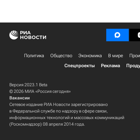
Политика
Общество
Экономика
В мире
Прои
Спецпроекты
Реклама
Проду
Версия 2023.1 Beta
© 2026 МИА «Россия сегодня»
Вакансии
Сетевое издание РИА Новости зарегистрировано
в Федеральной службе по надзору в сфере связи,
информационных технологий и массовых коммуникаций
(Роскомнадзор) 08 апреля 2014 года.