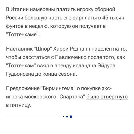
В Италии намерены платить игроку сборной
России большую часть его зарплаты в 45 тысяч
фунтов в неделю, которую он получает в
"Тоттенхэме".
Наставник "Шпор" Харри Реднапп нацелен на то,
чтобы расстаться с Павлюченко после того, как
"Тоттенхэм" взял в аренду исландца Эйдура
Гудьонсена до конца сезона.
Предложение "Бирмингема" о покупке экс-
игрока московского "Спартака"
было отвергнуто
в пятницу.