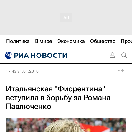
Политика
В мире
Экономика
Общество
Про
17:43 31.01.2010
Итальянская "Фиорентина"
вступила в борьбу за Романа
Павлюченко