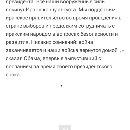
президента. Все наши вооруженные силы
покинут Ирак к концу августа. Мы поддержим
иракское правительство во время проведения в
стране выборов и продолжим сотрудничать с
иракским народом в вопросах безопасности и
развития. Никаких сомнений: война
заканчивается и наши войска вернутся домой", -
сказал Обама, впервые выпустивший с
посланием за время своего президентского
срока.