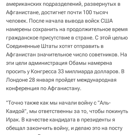
американских подразделений, развернутых в
Афганистане, достигнет почти 100 тысяч
человек. После начала вывода войск США
намерены сохранить на продолжительное время
гражданское присутствие в стране. С этой целью
Соединенные Штаты хотят отправить в
Афганистан значительное число советников. На
эти цели администрация Обамы намерена
просить у Конгресса 33 миллиарда долларов. В
Лондоне 28 января пройдет международная
конференция по Афганистану.
"Точно также как мы начали войну с "Аль-
Каидой", мы ответственны за то, чтобы покинуть
Ирак. В качестве кандидата в президенты я
обещал закончить войну, и делаю это на посту