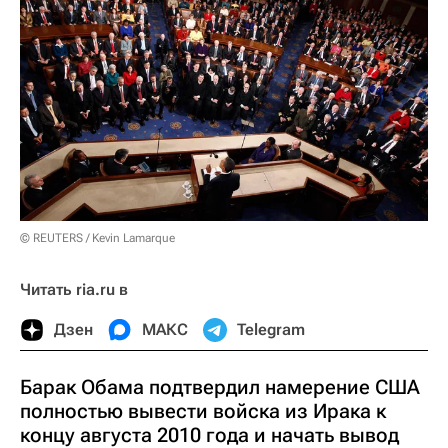
© REUTERS / Kevin Lamarque
Читать ria.ru в
Дзен
МАКС
Telegram
Барак Обама подтвердил намерение США
полностью вывести войска из Ирака к
концу августа 2010 года и начать вывод