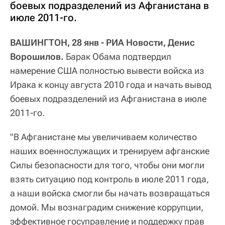
боевых подразделений из Афганистана в
июле 2011-го.
ВАШИНГТОН, 28 янв - РИА Новости, Денис
Ворошилов.
Барак Обама подтвердил
намерение США полностью вывести войска из
Ирака к концу августа 2010 года и начать вывод
боевых подразделений из Афганистана в июле
2011-го.
"В Афганистане мы увеличиваем количество
наших военнослужащих и тренируем афганские
Силы безопасности для того, чтобы они могли
взять ситуацию под контроль в июле 2011 года,
а наши войска смогли бы начать возвращаться
домой. Мы вознаградим снижение коррупции,
эффективное госуправление и поддержку прав