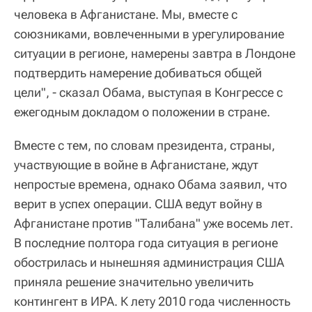
человека в Афганистане. Мы, вместе с
союзниками, вовлеченными в урегулирование
ситуации в регионе, намерены завтра в Лондоне
подтвердить намерение добиваться общей
цели", - сказал Обама, выступая в Конгрессе с
ежегодным докладом о положении в стране.
Вместе с тем, по словам президента, страны,
участвующие в войне в Афганистане, ждут
непростые времена, однако Обама заявил, что
верит в успех операции. США ведут войну в
Афганистане против "Талибана" уже восемь лет.
В последние полтора года ситуация в регионе
обострилась и нынешняя администрация США
приняла решение значительно увеличить
контингент в ИРА. К лету 2010 года численность