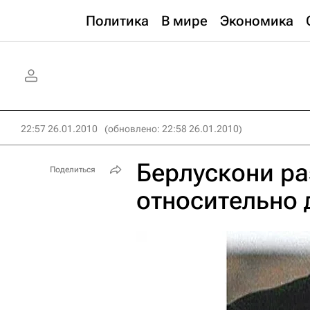
Политика
В мире
Экономика
22:57 26.01.2010
(обновлено: 22:58 26.01.2010)
Берлускони р
Поделиться
относительно 