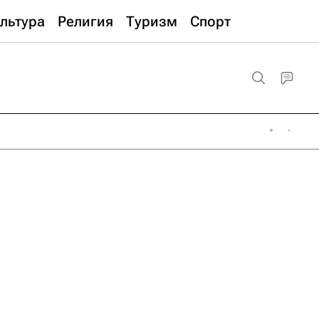
льтура
Религия
Туризм
Спорт