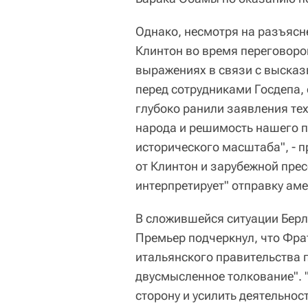
Однако, несмотря на разъясн
Клинтон во время переговоров
выражениях в связи с высказ
перед сотрудниками Госдепа, 
глубоко ранили заявления тех
народа и решимость нашего п
исторического масштаба", - 
от Клинтон и зарубежной прес
интерпретирует" отправку аме
В сложившейся ситуации Берлу
Премьер подчеркнул, что Фра
итальянского правительства 
двусмысленное толкование". 
сторону и усилить деятельност