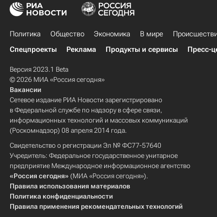
Политика
Общество
Экономика
В мире
Происшеств
Спецпроекты
Реклама
Продукты и сервисы
Пресс-ц
Версия 2023.1 Beta
© 2026 МИА «Россия сегодня»
Вакансии
Сетевое издание РИА Новости зарегистрировано
в Федеральной службе по надзору в сфере связи,
информационных технологий и массовых коммуникаций
(Роскомнадзор) 08 апреля 2014 года.
Свидетельство о регистрации Эл № ФС77-57640
Учредитель: Федеральное государственное унитарное
предприятие Международное информационное агентство
«Россия сегодня»
(МИА «Россия сегодня»).
Правила использования материалов
Политика конфиденциальности
Правила применения рекомендательных технологий