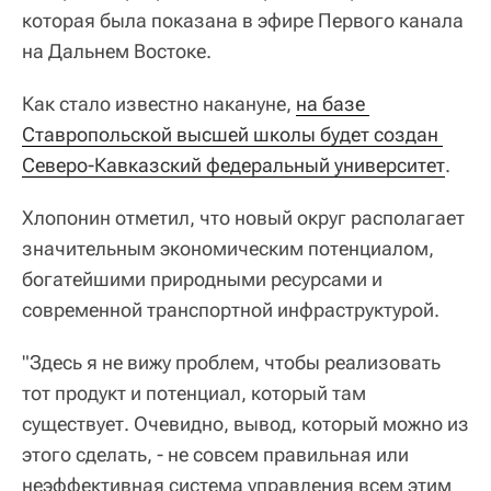
которая была показана в эфире Первого канала
на Дальнем Востоке.
Как стало известно накануне,
на базе 
Ставропольской высшей школы будет создан 
Северо-Кавказский федеральный университет
.
Хлопонин отметил, что новый округ располагает
значительным экономическим потенциалом,
богатейшими природными ресурсами и
современной транспортной инфраструктурой.
"Здесь я не вижу проблем, чтобы реализовать
тот продукт и потенциал, который там
существует. Очевидно, вывод, который можно из
этого сделать, - не совсем правильная или
неэффективная система управления всем этим