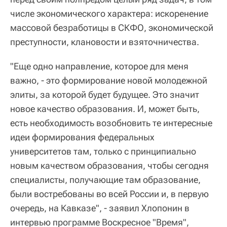
числе экономического характера: искоренение
массовой безработицы в СКФО, экономической
преступности, клановости и взяточничества.
"Еще одно направление, которое для меня
важно, - это формирование новой молодежной
элиты, за которой будет будущее. Это значит
новое качество образования. И, может быть,
есть необходимость возобновить те интересные
идеи формирования федеральных
университетов там, только с принципиально
новым качеством образования, чтобы сегодня
специалисты, получающие там образование,
были востребованы во всей России и, в первую
очередь, на Кавказе", - заявил Хлопонин в
интервью программе Воскресное "Время",