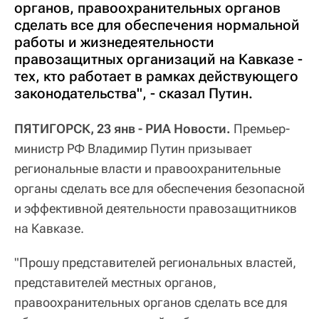
органов, правоохранительных органов
сделать все для обеспечения нормальной
работы и жизнедеятельности
правозащитных организаций на Кавказе -
тех, кто работает в рамках действующего
законодательства", - сказал Путин.
ПЯТИГОРСК, 23 янв - РИА Новости.
Премьер-
министр РФ Владимир Путин призывает
региональные власти и правоохранительные
органы сделать все для обеспечения безопасной
и эффективной деятельности правозащитников
на Кавказе.
"Прошу представителей региональных властей,
представителей местных органов,
правоохранительных органов сделать все для