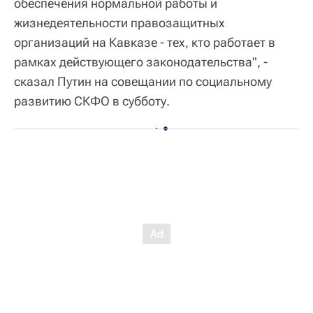
обеспечения нормальной работы и
жизнедеятельности правозащитных
организаций на Кавказе - тех, кто работает в
рамках действующего законодательства", -
сказал Путин на совещании по социальному
развитию СКФО в субботу.