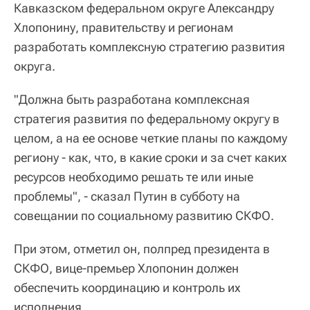
Кавказском федеральном округе Александру
Хлопонину, правительству и регионам
разработать комплексную стратегию развития
округа.
"Должна быть разработана комплексная
стратегия развития по федеральному округу в
целом, а на ее основе четкие планы по каждому
региону - как, что, в какие сроки и за счет каких
ресурсов необходимо решать те или иные
проблемы", - сказал Путин в субботу на
совещании по социальному развитию СКФО.
При этом, отметил он, полпред президента в
СКФО, вице-премьер Хлопонин должен
обеспечить координацию и контроль их
исполнения.