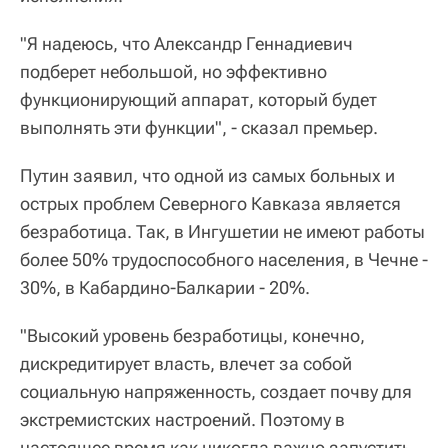
"Я надеюсь, что Александр Геннадиевич
подберет небольшой, но эффективно
функционирующий аппарат, который будет
выполнять эти функции", - сказал премьер.
Путин заявил, что одной из самых больных и
острых проблем Северного Кавказа является
безработица. Так, в Ингушетии не имеют работы
более 50% трудоспособного населения, в Чечне -
30%, в Кабардино-Балкарии - 20%.
"Высокий уровень безработицы, конечно,
дискредитирует власть, влечет за собой
социальную напряженность, создает почву для
экстремистских настроений. Поэтому в
настоящее время как никогда важно запустить