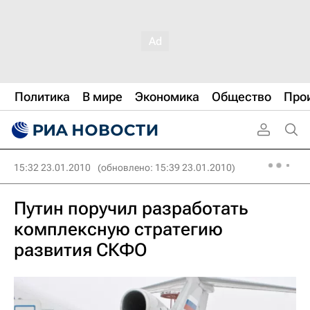
Политика
В мире
Экономика
Общество
Про
15:32 23.01.2010
(обновлено: 15:39 23.01.2010)
Путин поручил разработать
комплексную стратегию
развития СКФО