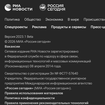
Политика
Общество
Экономика
В мире
Происшеств
Спецпроекты
Реклама
Продукты и сервисы
Пресс-ц
Версия 2023.1 Beta
© 2026 МИА «Россия сегодня»
Вакансии
Сетевое издание РИА Новости зарегистрировано
в Федеральной службе по надзору в сфере связи,
информационных технологий и массовых коммуникаций
(Роскомнадзор) 08 апреля 2014 года.
Свидетельство о регистрации Эл № ФС77-57640
Учредитель: Федеральное государственное унитарное
предприятие Международное информационное агентство
«Россия сегодня»
(МИА «Россия сегодня»).
Правила использования материалов
Политика конфиденциальности
Правила применения рекомендательных технологий