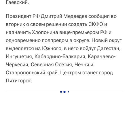
Гаевский.
Президент РФ Дмитрий Медведев сообщил во
вторник о своем решении создать СКФО и
назначить Хлопонина вице-премьером РФ и
одновременно полпредом в округе. Новый округ
выделяется из Южного, в него войдут Дагестан,
Ингушетия, Кабардино-Балкария, Карачаево-
Черкесия, Северная Осетия, Чечня и
Ставропольский край. Центром станет город
Пятигорск.