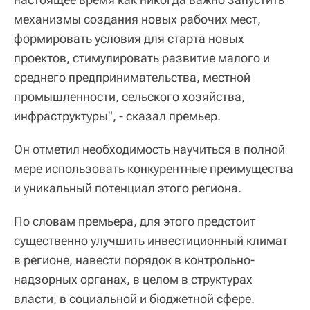
механизмы создания новых рабочих мест,
формировать условия для старта новых
проектов, стимулировать развитие малого и
среднего предпринимательства, местной
промышленности, сельского хозяйства,
инфраструктуры", - сказал премьер.
Он отметил необходимость научиться в полной
мере использовать конкурентные преимущества
и уникальный потенциал этого региона.
По словам премьера, для этого предстоит
существенно улучшить инвестиционный климат
в регионе, навести порядок в контрольно-
надзорных органах, в целом в структурах
власти, в социальной и бюджетной сфере.