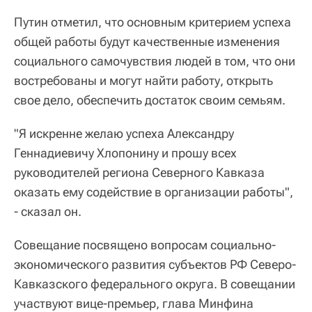
Путин отметил, что основным критерием успеха
общей работы будут качественные изменения
социального самочувствия людей в том, что они
востребованы и могут найти работу, открыть
свое дело, обеспечить достаток своим семьям.
"Я искренне желаю успеха Александру
Геннадиевичу Хлопонину и прошу всех
руководителей региона Северного Кавказа
оказать ему содействие в организации работы",
- сказал он.
Совещание посвящено вопросам социально-
экономического развития субъектов РФ Северо-
Кавказского федерального округа. В совещании
участвуют вице-премьер, глава Минфина