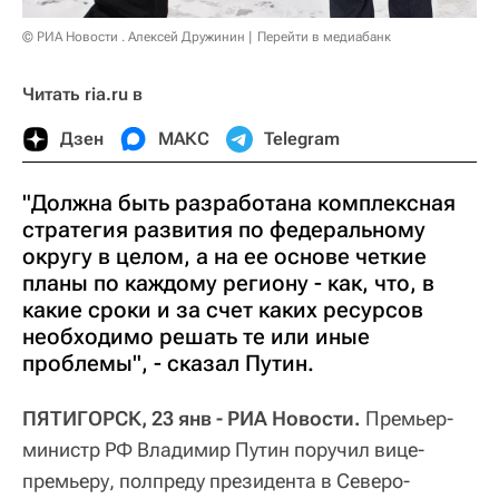
© РИА Новости . Алексей Дружинин
Перейти в медиабанк
Читать ria.ru в
Дзен
МАКС
Telegram
"Должна быть разработана комплексная
стратегия развития по федеральному
округу в целом, а на ее основе четкие
планы по каждому региону - как, что, в
какие сроки и за счет каких ресурсов
необходимо решать те или иные
проблемы", - сказал Путин.
ПЯТИГОРСК, 23 янв - РИА Новости.
Премьер-
министр РФ Владимир Путин поручил вице-
премьеру, полпреду президента в Северо-