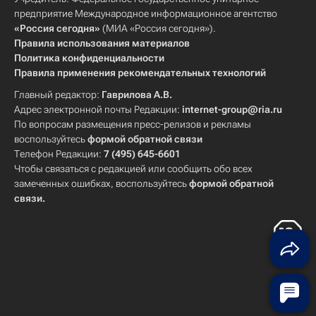
предприятие Международное информационное агентство
«Россия сегодня»
(МИА «Россия сегодня»).
Правила использования материалов
Политика конфиденциальности
Правила применения рекомендательных технологий
Главный редактор:
Гаврилова А.В.
Адрес электронной почты Редакции:
internet-group@ria.ru
По вопросам размещения пресс-релизов и рекламы
воспользуйтесь
формой обратной связи
Телефон Редакции:
7 (495) 645-6601
Чтобы связаться с редакцией или сообщить обо всех
замеченных ошибках, воспользуйтесь
формой обратной
связи
.