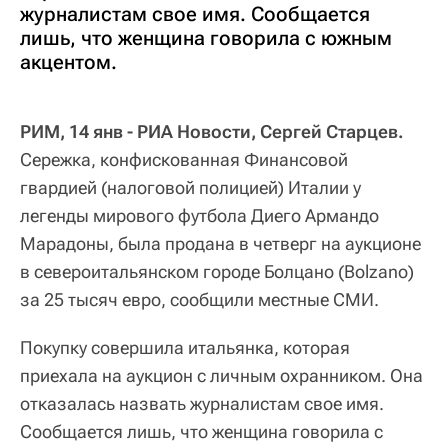
журналистам свое имя. Сообщается
лишь, что женщина говорила с южным
акцентом.
РИМ, 14 янв - РИА Новости, Сергей Старцев.
Сережка, конфискованная Финансовой
гвардией (налоговой полицией) Италии у
легенды мирового футбола Диего Армандо
Марадоны, была продана в четверг на аукционе
в североитальянском городе Болцано (Bolzano)
за 25 тысяч евро, сообщили местные СМИ.
Покупку совершила итальянка, которая
приехала на аукцион с личным охранником. Она
отказалась назвать журналистам свое имя.
Сообщается лишь, что женщина говорила с