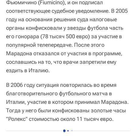
Фьюмичино (Fiumicino), и он подписал
соответствующее судебное уведомление. В 2005
году на основания решения суда налоговые
органы конфисковали у звезды футбола часть
его гонорара (78 тысяч 500 евро) за участие в
популярной телепередаче. После этого
Марадона отказался от участия в программе,
сославшись на то, что врачи запретили ему
ездить в Италию.
В 2006 году ситуация повторилась во время
благотворительного футбольного матча в
Италии, участие в котором принимал Марадона.
Тогда у него были конфискованы золотые часы
"Ролекс" стоимостью около 11 тысяч евро.