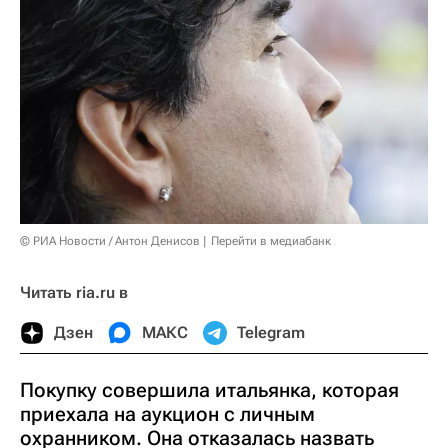
© РИА Новости / Антон Денисов
Перейти в медиабанк
Читать ria.ru в
Дзен
МАКС
Telegram
Покупку совершила итальянка, которая
приехала на аукцион с личным
охранником. Она отказалась назвать