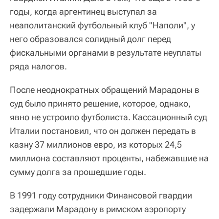
годы, когда аргентинец выступал за
неаполитанский футбольный клуб "Наполи", у
него образовался солидный долг перед
фискальными органами в результате неуплаты
ряда налогов.
После неоднократных обращений Марадоны в
суд было принято решение, которое, однако,
явно не устроило футболиста. Кассационный суд
Италии постановил, что он должен передать в
казну 37 миллионов евро, из которых 24,5
миллиона составляют проценты, набежавшие на
сумму долга за прошедшие годы.
В 1991 году сотрудники Финансовой гвардии
задержали Марадону в римском аэропорту