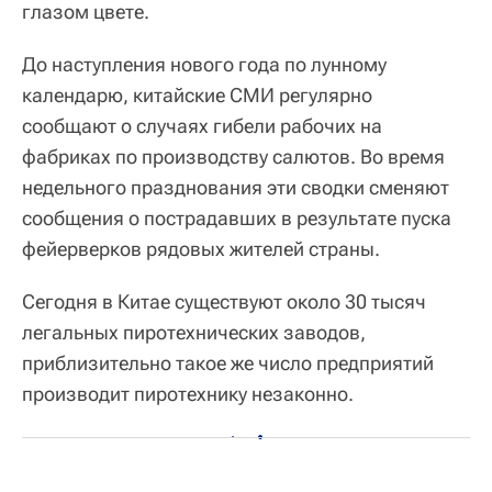
глазом цвете.
До наступления нового года по лунному
календарю, китайские СМИ регулярно
сообщают о случаях гибели рабочих на
фабриках по производству салютов. Во время
недельного празднования эти сводки сменяют
сообщения о пострадавших в результате пуска
фейерверков рядовых жителей страны.
Сегодня в Китае существуют около 30 тысяч
легальных пиротехнических заводов,
приблизительно такое же число предприятий
производит пиротехнику незаконно.