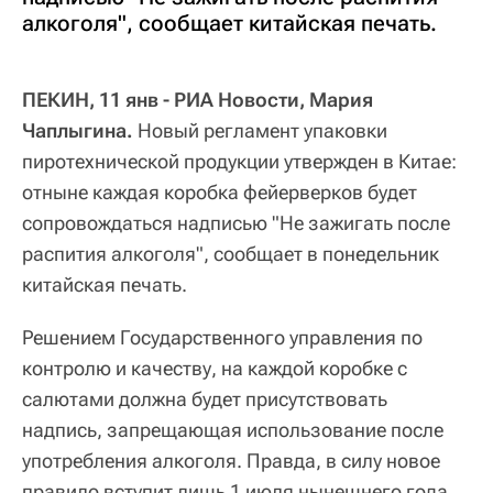
алкоголя", сообщает китайская печать.
ПЕКИН, 11 янв - РИА Новости, Мария
Чаплыгина.
Новый регламент упаковки
пиротехнической продукции утвержден в Китае:
отныне каждая коробка фейерверков будет
сопровождаться надписью "Не зажигать после
распития алкоголя", сообщает в понедельник
китайская печать.
Решением Государственного управления по
контролю и качеству, на каждой коробке с
салютами должна будет присутствовать
надпись, запрещающая использование после
употребления алкоголя. Правда, в силу новое
правило вступит лишь 1 июля нынешнего года.