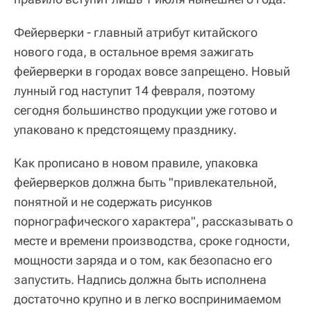
Фейерверки - главный атрибут китайского
нового года, в остальное время зажигать
фейерверки в городах вовсе запрещено. Новый
лунный год наступит 14 февраля, поэтому
сегодня большинство продукции уже готово и
упаковано к предстоящему празднику.
Как прописано в новом правиле, упаковка
фейерверков должна быть "привлекательной,
понятной и не содержать рисунков
порнографического характера", рассказывать о
месте и времени производства, сроке годности,
мощности заряда и о том, как безопасно его
запустить. Надпись должна быть исполнена
достаточно крупно и в легко воспринимаемом