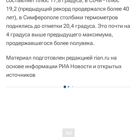
составляет плюс 17,8 градуса, в Сочи - плюс
19,2 (предыдущий рекорд продержался более 40
лет), в Симферополе столбики термометров
поднялись до отметки 20,4 градуса. Это почти на
4 градуса выше предыдущего максимума,
продержавшегося более полувека.
Материал подготовлен редакцией rian.ru на
основе информации РИА Новости и открытых
источников