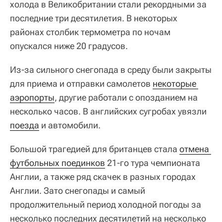
холода в Великобритании стали рекордными за
последние три десятилетия. В некоторых
районах столбик термометра по ночам
опускался ниже 20 градусов.
Из-за сильного снегопада в среду были закрыты
для приема и отправки самолетов
некоторые 
аэропорты
, другие работали с опозданием на
несколько часов. В английских сугробах увязли
поезда
и автомобили.
Большой трагедией для британцев стала
отмена 
футбольных поединков
21-го тура чемпионата
Англии, а также ряд скачек в разных городах
Англии. Зато снегопады и самый
продолжительный период холодной погоды за
несколько последних десятилетий на несколько