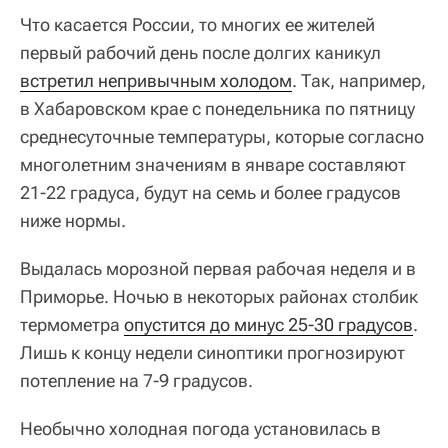
Что касается России, то многих ее жителей
первый рабочий день после долгих каникул
встретил непривычным холодом
. Так, например,
в Хабаровском крае с понедельника по пятницу
среднесуточные температуры, которые согласно
многолетним значениям в январе составляют
21-22 градуса, будут на семь и более градусов
ниже нормы.
Выдалась морозной первая рабочая неделя и в
Приморье. Ночью в некоторых районах столбик
термометра
опустится до минус 25-30 градусов
.
Лишь к концу недели синоптики прогнозируют
потепление на 7-9 градусов.
Необычно холодная погода установилась в