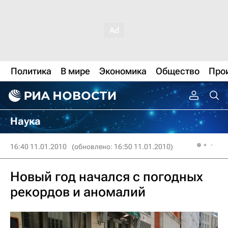
Политика
В мире
Экономика
Общество
Про
Наука
16:40 11.01.2010
(обновлено: 16:50 11.01.2010)
Новый год начался с погодных
рекордов и аномалий