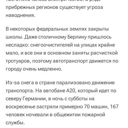
прибрежных регионов существует угроза
наводнения.
В некоторых федеральных землях закрыты
школы. Даже столичному Берлину пришлось
несладко: снегоочистителей на улицах крайне
мало, и все они в основном заняты расчисткой
тротуаров, поэтому автотранспорт движется по
городу очень медленно.
Из-за снега в стране парализовано движение
транспорта. На автобане А20, который идет по
северу Германии, в ночь с субботы на
воскресенье застряли примерно 70 машин, 167
человек ночевали в общежитии пожарной
службы.