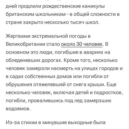
дней продлили рождественские каникулы
британским школьникам - в общей сложности в
стране закрыто несколько тысяч школ.
Жертвами экстремальной погоды в
Великобритании стало
около 30 человек
. В
основном это люди, погибшие в авариях на
обледеневших дорогах. Кроме того, несколько
человек замерзли насмерть на улицах городов и
в садах собственных домов или погибли от
обрушения отяжелевшей от снега крыши. Еще
несколько человек, включая детей и подростков,
погибли, провалившись под лед замерзших
водоемов.
Из-за стихии в минувшие выходные была