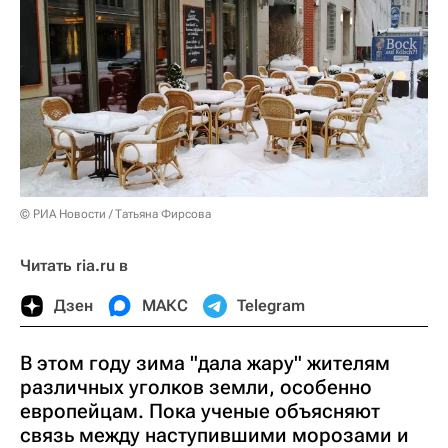
© РИА Новости / Татьяна Фирсова
Читать ria.ru в
Дзен
МАКС
Telegram
В этом году зима "дала жару" жителям
различных уголков земли, особенно
европейцам. Пока ученые объясняют
связь между наступившими морозами и