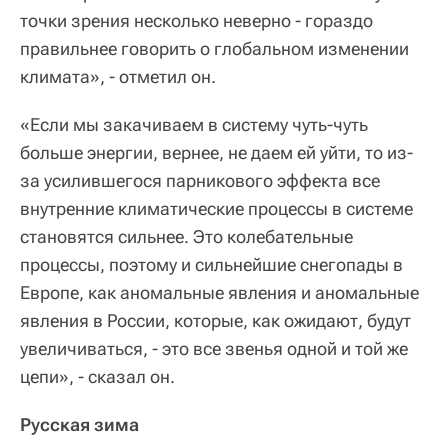
точки зрения несколько неверно - гораздо
правильнее говорить о глобальном изменении
климата», - отметил он.
«Если мы закачиваем в систему чуть-чуть
больше энергии, вернее, не даем ей уйти, то из-
за усилившегося парникового эффекта все
внутренние климатические процессы в системе
становятся сильнее. Это колебательные
процессы, поэтому и сильнейшие снегопады в
Европе, как аномальные явления и аномальные
явления в России, которые, как ожидают, будут
увеличиваться, - это все звенья одной и той же
цепи», - сказал он.
Русская зима