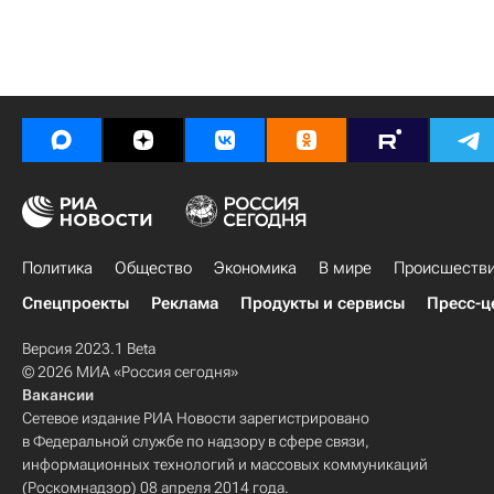
Политика
Общество
Экономика
В мире
Происшеств
Спецпроекты
Реклама
Продукты и сервисы
Пресс-ц
Версия 2023.1 Beta
© 2026 МИА «Россия сегодня»
Вакансии
Сетевое издание РИА Новости зарегистрировано
в Федеральной службе по надзору в сфере связи,
информационных технологий и массовых коммуникаций
(Роскомнадзор) 08 апреля 2014 года.