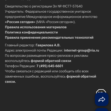
Свидетельство о регистрации Эл № ФС77-57640
Учредитель: Федеральное государственное унитарное
предприятие Международное информационное агентство
«Россия сегодня»
(МИА «Россия сегодня»).
Правила использования материалов
Политика конфиденциальности
Правила применения рекомендательных технологий
Главный редактор:
Гаврилова А.В.
Адрес электронной почты Редакции:
internet-group@ria.ru
По вопросам размещения пресс-релизов и рекламы
воспользуйтесь
формой обратной связи
Телефон Редакции:
7 (495) 645-6601
Чтобы связаться с редакцией или сообщить обо всех
замеченных ошибках, воспользуйтесь
формой обратной
связи
.