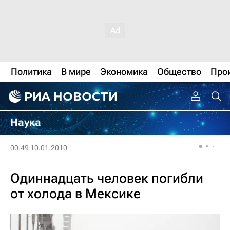
Политика
В мире
Экономика
Общество
Про
Наука
00:49 10.01.2010
Одиннадцать человек погибли
от холода в Мексике