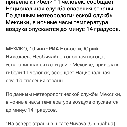
привела к гибели 11 человек, сообщает
Национальная служба спасения страны.
По данным метеорологической службы
Мексики, в ночные часы температура
воздуха опускается до минус 14 градусов.
МЕХИКО, 10 янв - РИА Новости, Юрий
Николаев.
Необычайно холодная погода,
установившаяся в эти дни в Мексике, привела к
гибели 11 человек, сообщает Национальная
служба спасения страны.
По данным метеорологической службы Мексики,
в ночные часы температура воздуха опускается
до минус 14 градусов.
"На севере страны в штате Чиуауа (Chihuahua)