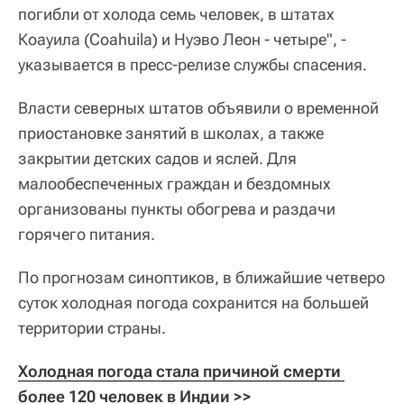
погибли от холода семь человек, в штатах
Коауила (Coahuila) и Нуэво Леон - четыре", -
указывается в пресс-релизе службы спасения.
Власти северных штатов объявили о временной
приостановке занятий в школах, а также
закрытии детских садов и яслей. Для
малообеспеченных граждан и бездомных
организованы пункты обогрева и раздачи
горячего питания.
По прогнозам синоптиков, в ближайшие четверо
суток холодная погода сохранится на большей
территории страны.
Холодная погода стала причиной смерти 
более 120 человек в Индии >>